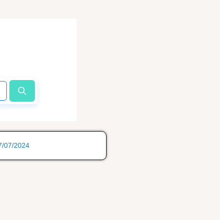
17/07/2024