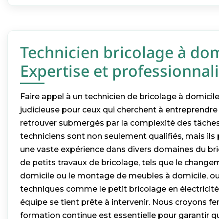
Technicien bricolage à dom
Expertise et professionna
Faire appel à un technicien de bricolage à domicil
judicieuse pour ceux qui cherchent à entreprendre
retrouver submergés par la complexité des tâches
techniciens sont non seulement qualifiés, mais i
une vaste expérience dans divers domaines du bric
de petits travaux de bricolage, tels que le chang
domicile ou le montage de meubles à domicile, ou
techniques comme le petit bricolage en électricité
équipe se tient prête à intervenir. Nous croyons 
formation continue est essentielle pour garantir q