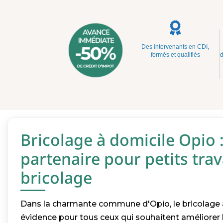
Des intervenants en CDI,
formés et qualifiés
d
Bricolage à domicile Opio 
partenaire pour petits tra
bricolage
Dans la charmante commune d'Opio, le bricolage 
évidence pour tous ceux qui souhaitent améliorer 