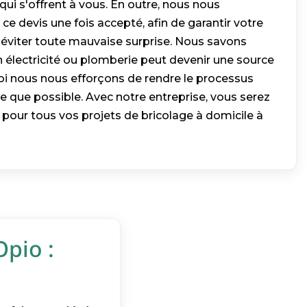
qui s'offrent à vous. En outre, nous nous
e devis une fois accepté, afin de garantir votre
s éviter toute mauvaise surprise. Nous savons
n électricité ou plomberie peut devenir une source
uoi nous nous efforçons de rendre le processus
e que possible. Avec notre entreprise, vous serez
pour tous vos projets de bricolage à domicile à
Opio :