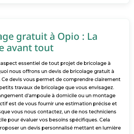
age gratuit à Opio : La
e avant tout
aspect essentiel de tout projet de bricolage à
quoi nous offrons un devis de bricolage gratuit à
o. Ce devis vous permet de comprendre clairement
petits travaux de bricolage que vous envisagez.
hangement d’ampoule à domicile ou un montage
tif est de vous fournir une estimation précise et
que vous nous contactez, un de nos techniciens
ile pour évaluer vos besoins spécifiques. Cela
roposer un devis personnalisé mettant en lumière