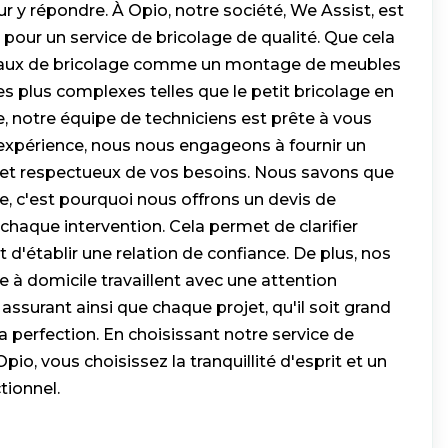
 y répondre. À Opio, notre société, We Assist, est
 pour un service de bricolage de qualité. Que cela
avaux de bricolage comme un montage de meubles
s plus complexes telles que le petit bricolage en
e, notre équipe de techniciens est prête à vous
 expérience, nous nous engageons à fournir un
ce et respectueux de vos besoins. Nous savons que
e, c'est pourquoi nous offrons un devis de
 chaque intervention. Cela permet de clarifier
 d'établir une relation de confiance. De plus, nos
e à domicile travaillent avec une attention
, assurant ainsi que chaque projet, qu'il soit grand
la perfection. En choisissant notre service de
pio, vous choisissez la tranquillité d'esprit et un
tionnel.