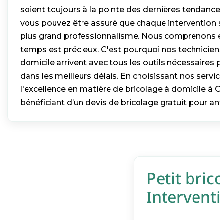
soient toujours à la pointe des dernières tendances
vous pouvez être assuré que chaque intervention s
plus grand professionnalisme. Nous comprenons 
temps est précieux. C'est pourquoi nos technicien
domicile arrivent avec tous les outils nécessaires p
dans les meilleurs délais. En choisissant nos servi
l'excellence en matière de bricolage à domicile à O
bénéficiant d’un devis de bricolage gratuit pour a
Petit bric
Interventi