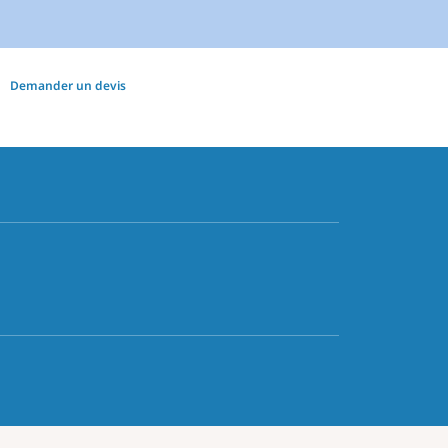
Demander un devis