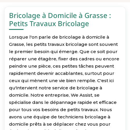
Bricolage à Domicile à Grasse :
Petits Travaux Bricolage
Lorsque l'on parle de bricolage à domicile à
Grasse, les petits travaux bricolage sont souvent
le premier besoin qui émerge. Que ce soit pour
réparer une étagère, fixer des cadres ou encore
peindre une pièce, ces petites tâches peuvent
rapidement devenir accablantes, surtout pour
ceux qui mènent une vie bien remplie. C'est ici
qu'intervient notre service de bricolage à
domicile. Notre entreprise, We Assist, se
spécialise dans le dépannage rapide et efficace
pour tous vos besoins de petits travaux. Nous
avons une équipe de techniciens bricolage à
domicile prêts à se déplacer chez vous pour