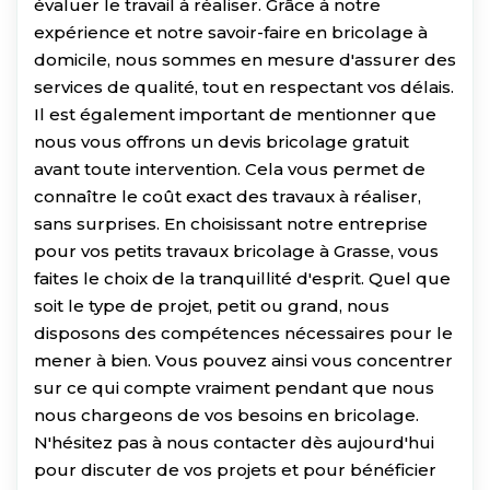
évaluer le travail à réaliser. Grâce à notre
expérience et notre savoir-faire en bricolage à
domicile, nous sommes en mesure d'assurer des
services de qualité, tout en respectant vos délais.
Il est également important de mentionner que
nous vous offrons un devis bricolage gratuit
avant toute intervention. Cela vous permet de
connaître le coût exact des travaux à réaliser,
sans surprises. En choisissant notre entreprise
pour vos petits travaux bricolage à Grasse, vous
faites le choix de la tranquillité d'esprit. Quel que
soit le type de projet, petit ou grand, nous
disposons des compétences nécessaires pour le
mener à bien. Vous pouvez ainsi vous concentrer
sur ce qui compte vraiment pendant que nous
nous chargeons de vos besoins en bricolage.
N'hésitez pas à nous contacter dès aujourd'hui
pour discuter de vos projets et pour bénéficier