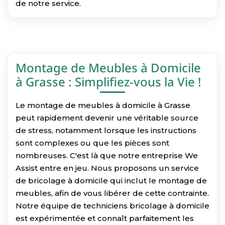
de notre service.
Montage de Meubles à Domicile
à Grasse : Simplifiez-vous la Vie !
Le montage de meubles à domicile à Grasse
peut rapidement devenir une véritable source
de stress, notamment lorsque les instructions
sont complexes ou que les pièces sont
nombreuses. C'est là que notre entreprise We
Assist entre en jeu. Nous proposons un service
de bricolage à domicile qui inclut le montage de
meubles, afin de vous libérer de cette contrainte.
Notre équipe de techniciens bricolage à domicile
est expérimentée et connaît parfaitement les