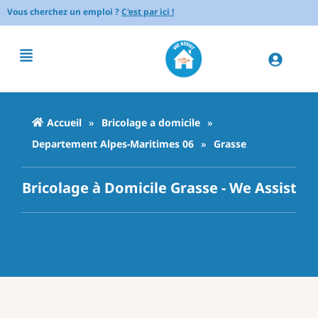
Vous cherchez un emploi ?
C'est par ici !
Accueil
»
Bricolage a domicile
»
Departement Alpes-Maritimes 06
»
Grasse
Bricolage à Domicile Grasse - We Assist