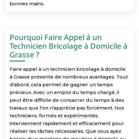
bonnes mains.
Pourquoi Faire Appel à un
Technicien Bricolage à Domicile à
Grasse ?
Faire appel à un technicien bricolage à domicile
à Grasse présente de nombreux avantages. Tout
d'abord, cela permet de gagner un temps
précieux. Avec un emploi du temps chargé, il
peut être difficile de consacrer du temps à des
travaux que l'on n'apprécie pas forcément. Nos
techniciens, formés et expérimentés,
interviennent rapidement et efficacement pour
réaliser les tâches nécessaires. Que vous ayez
besoin d'un montage de meubles à domicile ou