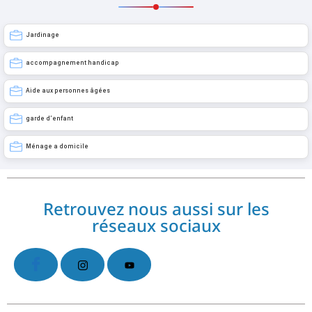
Jardinage
accompagnement handicap
Aide aux personnes âgées
garde d’enfant
Ménage a domicile
Retrouvez nous aussi sur les
réseaux sociaux