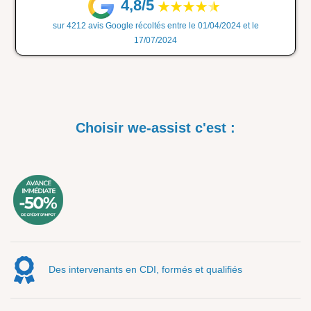
4,8/5
sur 4212 avis Google récoltés entre le 01/04/2024 et le
17/07/2024
Choisir we-assist c'est :
Des intervenants en CDI, formés et qualifiés