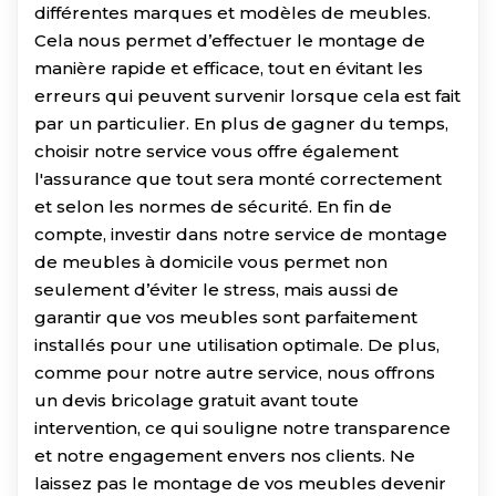
différentes marques et modèles de meubles.
Cela nous permet d’effectuer le montage de
manière rapide et efficace, tout en évitant les
erreurs qui peuvent survenir lorsque cela est fait
par un particulier. En plus de gagner du temps,
choisir notre service vous offre également
l'assurance que tout sera monté correctement
et selon les normes de sécurité. En fin de
compte, investir dans notre service de montage
de meubles à domicile vous permet non
seulement d’éviter le stress, mais aussi de
garantir que vos meubles sont parfaitement
installés pour une utilisation optimale. De plus,
comme pour notre autre service, nous offrons
un devis bricolage gratuit avant toute
intervention, ce qui souligne notre transparence
et notre engagement envers nos clients. Ne
laissez pas le montage de vos meubles devenir