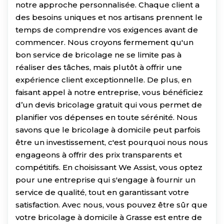
notre approche personnalisée. Chaque client a
des besoins uniques et nos artisans prennent le
temps de comprendre vos exigences avant de
commencer. Nous croyons fermement qu'un
bon service de bricolage ne se limite pas à
réaliser des tâches, mais plutôt à offrir une
expérience client exceptionnelle. De plus, en
faisant appel à notre entreprise, vous bénéficiez
d’un devis bricolage gratuit qui vous permet de
planifier vos dépenses en toute sérénité. Nous
savons que le bricolage à domicile peut parfois
être un investissement, c'est pourquoi nous nous
engageons à offrir des prix transparents et
compétitifs. En choisissant We Assist, vous optez
pour une entreprise qui s'engage à fournir un
service de qualité, tout en garantissant votre
satisfaction. Avec nous, vous pouvez être sûr que
votre bricolage à domicile à Grasse est entre de