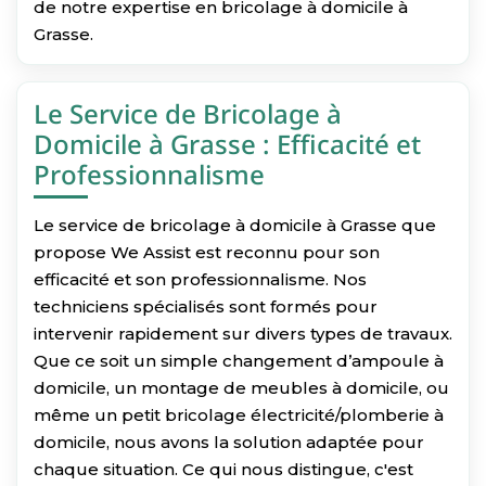
de notre expertise en bricolage à domicile à
Grasse.
Le Service de Bricolage à
Domicile à Grasse : Efficacité et
Professionnalisme
Le service de bricolage à domicile à Grasse que
propose We Assist est reconnu pour son
efficacité et son professionnalisme. Nos
techniciens spécialisés sont formés pour
intervenir rapidement sur divers types de travaux.
Que ce soit un simple changement d’ampoule à
domicile, un montage de meubles à domicile, ou
même un petit bricolage électricité/plomberie à
domicile, nous avons la solution adaptée pour
chaque situation. Ce qui nous distingue, c'est