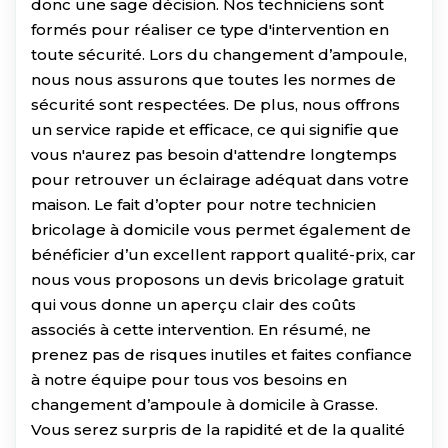
donc une sage décision. Nos techniciens sont
formés pour réaliser ce type d'intervention en
toute sécurité. Lors du changement d’ampoule,
nous nous assurons que toutes les normes de
sécurité sont respectées. De plus, nous offrons
un service rapide et efficace, ce qui signifie que
vous n'aurez pas besoin d'attendre longtemps
pour retrouver un éclairage adéquat dans votre
maison. Le fait d’opter pour notre technicien
bricolage à domicile vous permet également de
bénéficier d’un excellent rapport qualité-prix, car
nous vous proposons un devis bricolage gratuit
qui vous donne un aperçu clair des coûts
associés à cette intervention. En résumé, ne
prenez pas de risques inutiles et faites confiance
à notre équipe pour tous vos besoins en
changement d’ampoule à domicile à Grasse.
Vous serez surpris de la rapidité et de la qualité