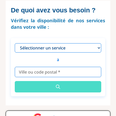
De quoi avez vous besoin ?
Vérifiez la disponibilité de nos services
dans votre ville :
à