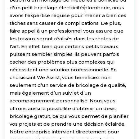
d'un petit bricolage électricité/plomberie, nous
avons l'expertise requise pour mener à bien ces
tâches sans causer de complications. De plus,
faire appel à un professionnel vous assure que
les travaux seront réalisés dans les règles de
l'art. En effet, bien que certains petits travaux
puissent sembler simples, ils peuvent parfois
cacher des problèmes plus complexes qui
nécessitent une solution professionnelle. En
choisissant We Assist, vous bénéficiez non
seulement d’un service de bricolage de qualité,
mais également d’un suivi et d’un
accompagnement personnalisé. Nous vous
offrons aussi la possibilité d'obtenir un devis
bricolage gratuit, ce qui vous permet de planifier
vos projets et de prendre une décision éclairée.
Notre entreprise intervient directement pour