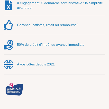
0 engagement, 0 démarche administrative : la simplicité
avant tout
Garantie "satisfait, refait ou remboursé"
50% de crédit d'impôt ou avance immédiate
À vos côtés depuis 2021