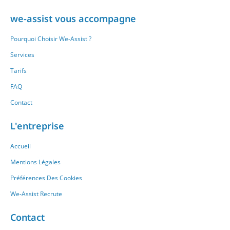
we-assist vous accompagne
Pourquoi Choisir We-Assist ?
Services
Tarifs
FAQ
Contact
L'entreprise
Accueil
Mentions Légales
Préférences Des Cookies
We-Assist Recrute
Contact