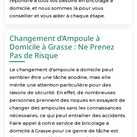
répondre à tous vos besoins en bricolage à
domicile, et nous sommes là pour vous
conseiller et vous aider à chaque étape.
Changement d’Ampoule à
Domicile à Grasse : Ne Prenez
Pas de Risque
Le changement d’ampoule à domicile peut
sembler être une tâche anodine, mais elle
mérite une attention particulière pour des
raisons de sécurité. En effet, de nombreuses
personnes prennent des risques en essayant de
changer des ampoules sans les connaissances
nécessaires, ce qui peut entraîner des accidents.
Faire appel à notre service de bricolage à
domicile à Grasse pour ce genre de tâche est