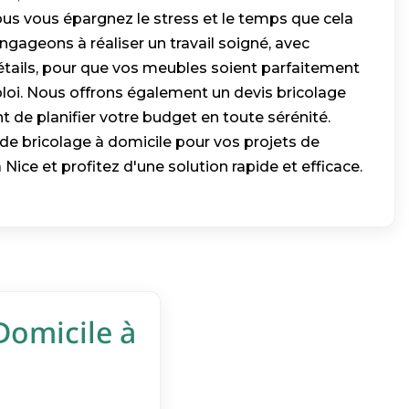
ous vous épargnez le stress et le temps que cela
ageons à réaliser un travail soigné, avec
étails, pour que vos meubles soient parfaitement
ploi. Nous offrons également un devis bricolage
t de planifier votre budget en toute sérénité.
de bricolage à domicile pour vos projets de
ce et profitez d'une solution rapide et efficace.
Domicile à