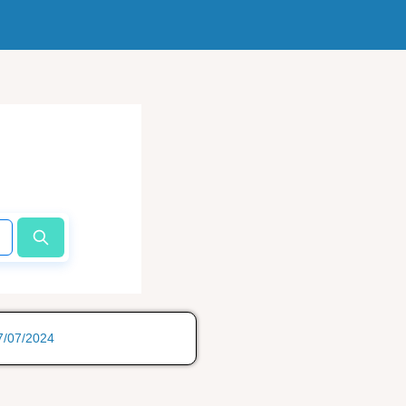
17/07/2024