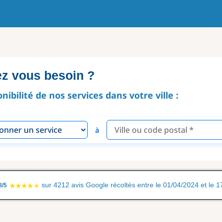
ez vous besoin ?
onibilité de nos services dans votre ville :
à
sur 4212 avis Google récoltés entre le 01/04/2024 et le 
8/5