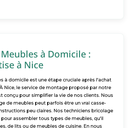
Meubles à Domicile :
ise à Nice
à domicile est une étape cruciale après l'achat
 Nice, le service de montage proposé par notre
t conçu pour simplifier la vie de nos clients. Nous
e de meubles peut parfois être un vrai casse-
instructions peu claires. Nos techniciens bricolage
 pour assembler tous types de meubles, qu'il
es, de lits ou de meubles de cuisine. En nous