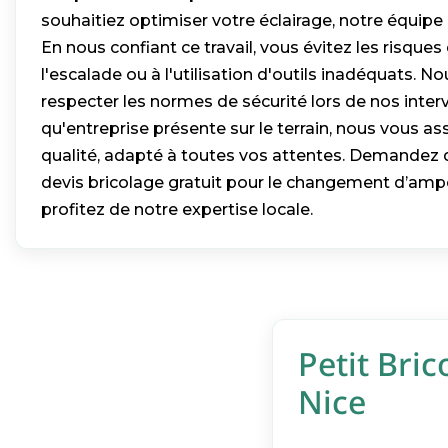
souhaitiez optimiser votre éclairage, notre équipe 
En nous confiant ce travail, vous évitez les risques 
l'escalade ou à l'utilisation d'outils inadéquats.
respecter les normes de sécurité lors de nos inter
qu'entreprise présente sur le terrain, nous vous as
qualité, adapté à toutes vos attentes. Demandez 
devis bricolage gratuit pour le changement d’amp
profitez de notre expertise locale.
Petit Bric
Nice