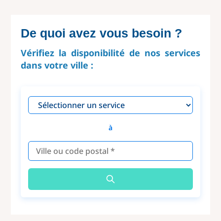
De quoi avez vous besoin ?
Vérifiez la disponibilité de nos services
dans votre ville :
à