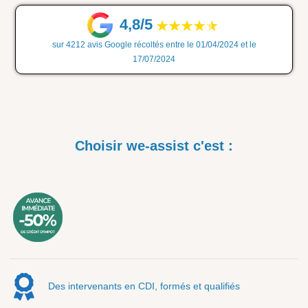
4,8/5
sur 4212 avis Google récoltés entre le 01/04/2024 et le
17/07/2024
Choisir we-assist c'est :
Des intervenants en CDI, formés et qualifiés