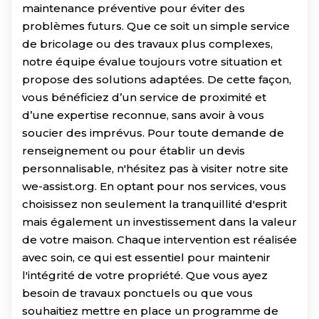
maintenance préventive pour éviter des
problèmes futurs. Que ce soit un simple service
de bricolage ou des travaux plus complexes,
notre équipe évalue toujours votre situation et
propose des solutions adaptées. De cette façon,
vous bénéficiez d’un service de proximité et
d’une expertise reconnue, sans avoir à vous
soucier des imprévus. Pour toute demande de
renseignement ou pour établir un devis
personnalisable, n'hésitez pas à visiter notre site
we-assist.org. En optant pour nos services, vous
choisissez non seulement la tranquillité d'esprit
mais également un investissement dans la valeur
de votre maison. Chaque intervention est réalisée
avec soin, ce qui est essentiel pour maintenir
l'intégrité de votre propriété. Que vous ayez
besoin de travaux ponctuels ou que vous
souhaitiez mettre en place un programme de