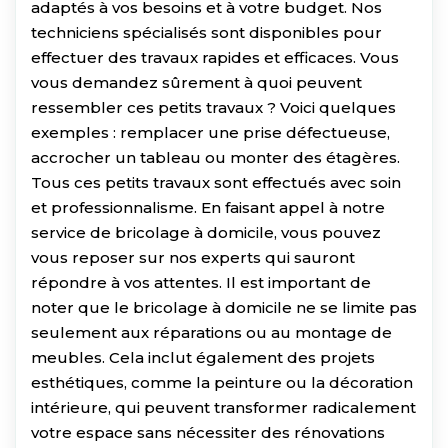
adaptés à vos besoins et à votre budget. Nos
techniciens spécialisés sont disponibles pour
effectuer des travaux rapides et efficaces. Vous
vous demandez sûrement à quoi peuvent
ressembler ces petits travaux ? Voici quelques
exemples : remplacer une prise défectueuse,
accrocher un tableau ou monter des étagères.
Tous ces petits travaux sont effectués avec soin
et professionnalisme. En faisant appel à notre
service de bricolage à domicile, vous pouvez
vous reposer sur nos experts qui sauront
répondre à vos attentes. Il est important de
noter que le bricolage à domicile ne se limite pas
seulement aux réparations ou au montage de
meubles. Cela inclut également des projets
esthétiques, comme la peinture ou la décoration
intérieure, qui peuvent transformer radicalement
votre espace sans nécessiter des rénovations