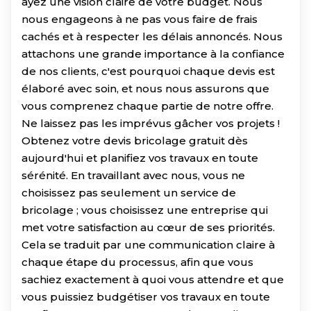
ayez une vision claire de votre budget. Nous
nous engageons à ne pas vous faire de frais
cachés et à respecter les délais annoncés. Nous
attachons une grande importance à la confiance
de nos clients, c'est pourquoi chaque devis est
élaboré avec soin, et nous nous assurons que
vous comprenez chaque partie de notre offre.
Ne laissez pas les imprévus gâcher vos projets !
Obtenez votre devis bricolage gratuit dès
aujourd'hui et planifiez vos travaux en toute
sérénité. En travaillant avec nous, vous ne
choisissez pas seulement un service de
bricolage ; vous choisissez une entreprise qui
met votre satisfaction au cœur de ses priorités.
Cela se traduit par une communication claire à
chaque étape du processus, afin que vous
sachiez exactement à quoi vous attendre et que
vous puissiez budgétiser vos travaux en toute