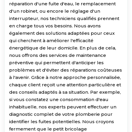
réparation d'une fuite d'eau, le remplacement
d'un robinet, ou encore le réglage d'un
interrupteur, nos techniciens qualifiés prennent
en charge tous vos besoins. Nous avons
également des solutions adaptées pour ceux
qui cherchent à améliorer l'efficacité
énergétique de leur domicile. En plus de cela,
nous offrons des services de maintenance
préventive qui permettent d'anticiper les
problèmes et d'éviter des réparations coûteuses
à l'avenir. Grâce à notre approche personnalisée,
chaque client reçoit une attention particulière et
des conseils adaptés à sa situation. Par exemple,
si vous constatez une consommation d'eau
inhabituelle, nos experts peuvent effectuer un
diagnostic complet de votre plomberie pour
identifier les fuites potentielles. Nous croyons
fermement que le petit bricolage