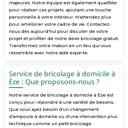
majeures. Notre équipe est également qualifiée
pour réaliser ces projets, ajoutant une touche
personnelle à votre intérieur. N'attendez plus
pour améliorer votre cadre de vie. Contactez-
nous dès aujourd'hui pour discuter de votre
projet et profiter de notre devis bricolage gratuit.
Transformez votre maison en un lieu qui vous
ressemble avec notre aide experte.
Service de bricolage à domicile à
Èze : Que proposons-nous ?
Notre service de bricolage à domicile à Èze est
conçu pour répondre à une variété de besoins.
Que vous ayez besoin d'un changement
d’ampoule à domicile ou d'une intervention plus
technique comme un petit bricolage