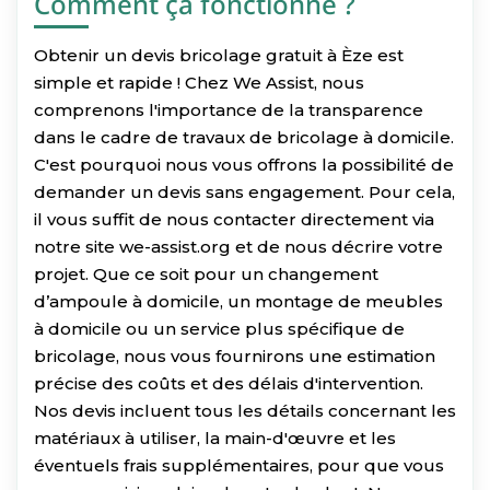
Comment ça fonctionne ?
Obtenir un devis bricolage gratuit à Èze est
simple et rapide ! Chez We Assist, nous
comprenons l'importance de la transparence
dans le cadre de travaux de bricolage à domicile.
C'est pourquoi nous vous offrons la possibilité de
demander un devis sans engagement. Pour cela,
il vous suffit de nous contacter directement via
notre site we-assist.org et de nous décrire votre
projet. Que ce soit pour un changement
d’ampoule à domicile, un montage de meubles
à domicile ou un service plus spécifique de
bricolage, nous vous fournirons une estimation
précise des coûts et des délais d'intervention.
Nos devis incluent tous les détails concernant les
matériaux à utiliser, la main-d'œuvre et les
éventuels frais supplémentaires, pour que vous