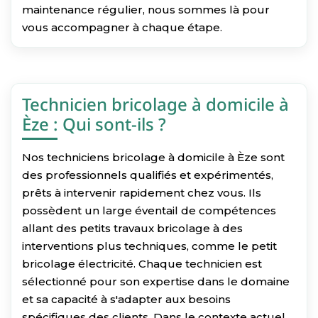
maintenance régulier, nous sommes là pour
vous accompagner à chaque étape.
Technicien bricolage à domicile à
Èze : Qui sont-ils ?
Nos techniciens bricolage à domicile à Èze sont
des professionnels qualifiés et expérimentés,
prêts à intervenir rapidement chez vous. Ils
possèdent un large éventail de compétences
allant des petits travaux bricolage à des
interventions plus techniques, comme le petit
bricolage électricité. Chaque technicien est
sélectionné pour son expertise dans le domaine
et sa capacité à s'adapter aux besoins
spécifiques des clients. Dans le contexte actuel,