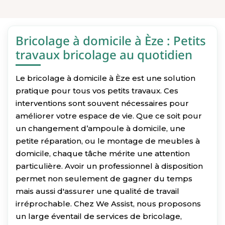
Bricolage à domicile à Èze : Petits
travaux bricolage au quotidien
Le bricolage à domicile à Èze est une solution
pratique pour tous vos petits travaux. Ces
interventions sont souvent nécessaires pour
améliorer votre espace de vie. Que ce soit pour
un changement d’ampoule à domicile, une
petite réparation, ou le montage de meubles à
domicile, chaque tâche mérite une attention
particulière. Avoir un professionnel à disposition
permet non seulement de gagner du temps
mais aussi d'assurer une qualité de travail
irréprochable. Chez We Assist, nous proposons
un large éventail de services de bricolage,