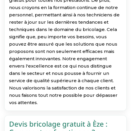
gratuit pour toutes nos prestations. De plus,
nous croyons en la formation continue de notre
personnel, permettant ainsi à nos techniciens de
rester à jour sur les dernières tendances et
techniques dans le domaine du bricolage. Cela
signifie que, peu importe vos besoins, vous
pouvez être assuré que les solutions que nous
proposons sont non seulement efficaces mais
également innovantes. Notre engagement
envers l'excellence est ce qui nous distingue
dans le secteur et nous pousse à fournir un
service de qualité supérieure à chaque client.
Nous valorisons la satisfaction de nos clients et
nous faisons tout notre possible pour dépasser
vos attentes.
Devis bricolage gratuit à Èze :