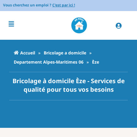
Vous cherchez un emploi ?
C'est par ici !
Accueil
»
Bricolage a domicile
»
Departement Alpes-Maritimes 06
»
Èze
Bricolage à domicile Èze - Services de
qualité pour tous vos besoins