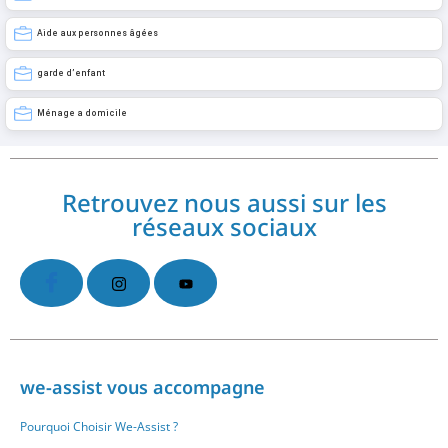
Aide aux personnes âgées
garde d’enfant
Ménage a domicile
Retrouvez nous aussi sur les
réseaux sociaux
we-assist vous accompagne
Pourquoi Choisir We-Assist ?