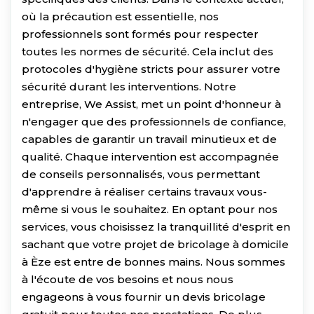
où la précaution est essentielle, nos
professionnels sont formés pour respecter
toutes les normes de sécurité. Cela inclut des
protocoles d'hygiène stricts pour assurer votre
sécurité durant les interventions. Notre
entreprise, We Assist, met un point d'honneur à
n'engager que des professionnels de confiance,
capables de garantir un travail minutieux et de
qualité. Chaque intervention est accompagnée
de conseils personnalisés, vous permettant
d'apprendre à réaliser certains travaux vous-
même si vous le souhaitez. En optant pour nos
services, vous choisissez la tranquillité d'esprit en
sachant que votre projet de bricolage à domicile
à Èze est entre de bonnes mains. Nous sommes
à l'écoute de vos besoins et nous nous
engageons à vous fournir un devis bricolage