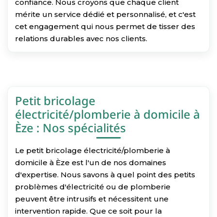
confiance. Nous croyons que chaque client
mérite un service dédié et personnalisé, et c'est
cet engagement qui nous permet de tisser des
relations durables avec nos clients.
Petit bricolage
électricité/plomberie à domicile à
Èze : Nos spécialités
Le petit bricolage électricité/plomberie à
domicile à Èze est l'un de nos domaines
d'expertise. Nous savons à quel point des petits
problèmes d'électricité ou de plomberie
peuvent être intrusifs et nécessitent une
intervention rapide. Que ce soit pour la