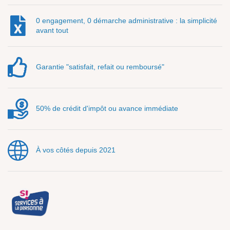
0 engagement, 0 démarche administrative : la simplicité
avant tout
Garantie "satisfait, refait ou remboursé"
50% de crédit d'impôt ou avance immédiate
À vos côtés depuis 2021