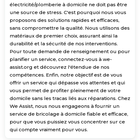
électricité/plomberie à domicile ne doit pas être
une source de stress. C'est pourquoi nous vous
proposons des solutions rapides et efficaces,
sans compromettre la qualité. Nous utilisons des
matériaux de premier choix, assurant ainsi la
durabilité et la sécurité de nos interventions.
Pour toute demande de renseignement ou pour
planifier un service, connectez-vous à we-
assist.org et découvrez l'étendue de nos
compétences. Enfin, notre objectif est de vous
offrir un service qui dépasse vos attentes et qui
vous permet de profiter pleinement de votre
domicile sans les tracas liés aux réparations. Chez
We Assist, nous nous engageons à fournir un
service de bricolage à domicile fiable et efficace,
pour que vous puissiez vous concentrer sur ce
qui compte vraiment pour vous.