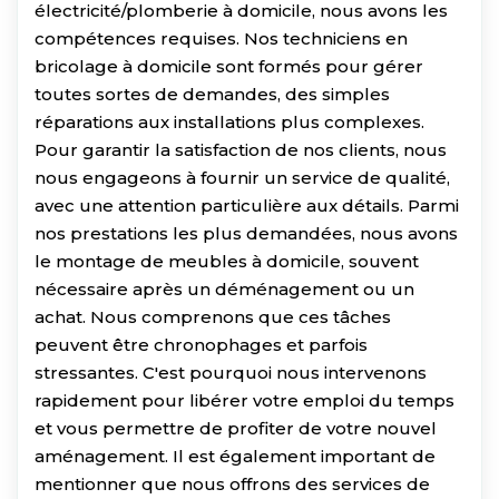
électricité/plomberie à domicile, nous avons les
compétences requises. Nos techniciens en
bricolage à domicile sont formés pour gérer
toutes sortes de demandes, des simples
réparations aux installations plus complexes.
Pour garantir la satisfaction de nos clients, nous
nous engageons à fournir un service de qualité,
avec une attention particulière aux détails. Parmi
nos prestations les plus demandées, nous avons
le montage de meubles à domicile, souvent
nécessaire après un déménagement ou un
achat. Nous comprenons que ces tâches
peuvent être chronophages et parfois
stressantes. C'est pourquoi nous intervenons
rapidement pour libérer votre emploi du temps
et vous permettre de profiter de votre nouvel
aménagement. Il est également important de
mentionner que nous offrons des services de