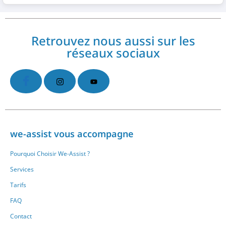
Retrouvez nous aussi sur les
réseaux sociaux
we-assist vous accompagne
Pourquoi Choisir We-Assist ?
Services
Tarifs
FAQ
Contact