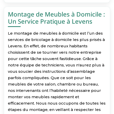
Montage de Meubles à Domicile :
Un Service Pratique à Levens
Le montage de meubles à domicile est l’un des
services de bricolage à domicile les plus prisés à
Levens. En effet, de nombreux habitants
choisissent de se tourner vers notre entreprise
pour cette tâche souvent fastidieuse. Grâce à
notre équipe de techniciens, vous n'aurez plus à
vous soucier des instructions d’assemblage
parfois compliquées. Que ce soit pour les
meubles de votre salon, chambre ou bureau,
nos intervenants ont l’habileté nécessaire pour
monter vos meubles rapidement et
efficacement. Nous nous occupons de toutes les
étapes du montage, en veillant à respecter les