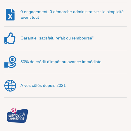
0 engagement, 0 démarche administrative : la simplicité
avant tout
Garantie "satisfait, refait ou remboursé"
50% de crédit d'impôt ou avance immédiate
À vos côtés depuis 2021