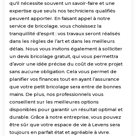
qu'il nécessite souvent un savoir-faire et une
expertise que seuls nos techniciens qualifiés
peuvent apporter. En faisant appel à notre
service de bricolage, vous choisissez la
tranquillité d’esprit : vos travaux seront réalisés
dans les règles de l’art et dans les meilleurs
délais. Nous vous invitons également à solliciter
un devis bricolage gratuit, qui vous permettra
d’avoir une idée précise du coût de votre projet
sans aucune obligation. Cela vous permet de
planifier vos finances tout en ayant l’assurance
que votre petit bricolage sera entre de bonnes
mains. De plus, nos professionnels vous
conseillent sur les meilleures options
disponibles pour garantir un résultat optimal et
durable. Grâce à notre entreprise, vous pouvez
être sûr que votre espace de vie à Levens sera
toujours en parfait état et agréable à vivre.