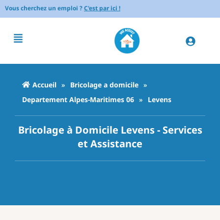
Vous cherchez un emploi ?
C'est par ici !
Accueil
»
Bricolage a domicile
»
Departement Alpes-Maritimes 06
»
Levens
Bricolage à Domicile Levens - Services
et Assistance