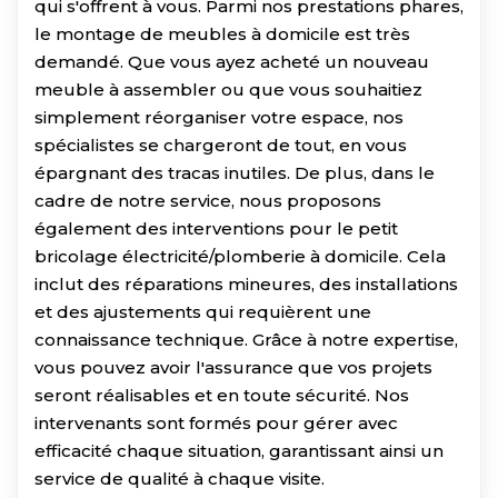
qui s'offrent à vous. Parmi nos prestations phares,
le montage de meubles à domicile est très
demandé. Que vous ayez acheté un nouveau
meuble à assembler ou que vous souhaitiez
simplement réorganiser votre espace, nos
spécialistes se chargeront de tout, en vous
épargnant des tracas inutiles. De plus, dans le
cadre de notre service, nous proposons
également des interventions pour le petit
bricolage électricité/plomberie à domicile. Cela
inclut des réparations mineures, des installations
et des ajustements qui requièrent une
connaissance technique. Grâce à notre expertise,
vous pouvez avoir l'assurance que vos projets
seront réalisables et en toute sécurité. Nos
intervenants sont formés pour gérer avec
efficacité chaque situation, garantissant ainsi un
service de qualité à chaque visite.