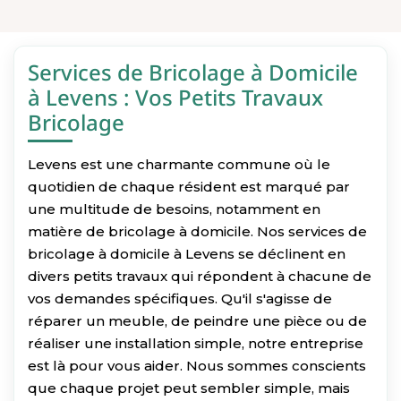
Services de Bricolage à Domicile
à Levens : Vos Petits Travaux
Bricolage
Levens est une charmante commune où le
quotidien de chaque résident est marqué par
une multitude de besoins, notamment en
matière de bricolage à domicile. Nos services de
bricolage à domicile à Levens se déclinent en
divers petits travaux qui répondent à chacune de
vos demandes spécifiques. Qu'il s'agisse de
réparer un meuble, de peindre une pièce ou de
réaliser une installation simple, notre entreprise
est là pour vous aider. Nous sommes conscients
que chaque projet peut sembler simple, mais