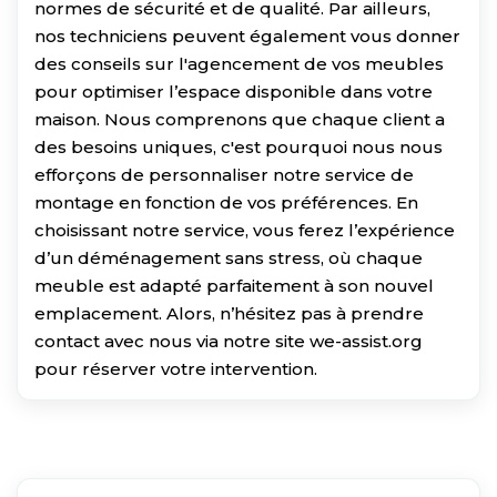
normes de sécurité et de qualité. Par ailleurs,
nos techniciens peuvent également vous donner
des conseils sur l'agencement de vos meubles
pour optimiser l’espace disponible dans votre
maison. Nous comprenons que chaque client a
des besoins uniques, c'est pourquoi nous nous
efforçons de personnaliser notre service de
montage en fonction de vos préférences. En
choisissant notre service, vous ferez l’expérience
d’un déménagement sans stress, où chaque
meuble est adapté parfaitement à son nouvel
emplacement. Alors, n’hésitez pas à prendre
contact avec nous via notre site we-assist.org
pour réserver votre intervention.