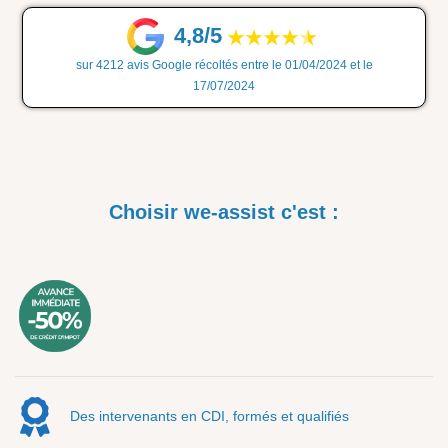
4,8/5
sur 4212 avis Google récoltés entre le 01/04/2024 et le
17/07/2024
Choisir we-assist c'est :
Des intervenants en CDI, formés et qualifiés