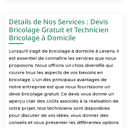
Détails de Nos Services : Devis
Bricolage Gratuit et Technicien
Bricolage à Domicile
Lorsqu'il s'agit de bricolage à domicile à Levens, il
est essentiel de connaître les services que nous
proposons. Nous offrons un choix diversifié qui
couvre tous les aspects de vos besoins en
bricolage. L'un des principaux avantages de
notre entreprise est que nous fournissons un
devis bricolage gratuit. Ce devis vous donne un
aperçu clair des coûts associés à la réalisation de
votre projet. Nos techniciens sont disponibles
pour discuter de vos idées, vous donner des
conseils et vous présenter les différentes options