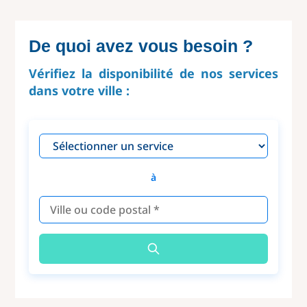
De quoi avez vous besoin ?
Vérifiez la disponibilité de nos services
dans votre ville :
à