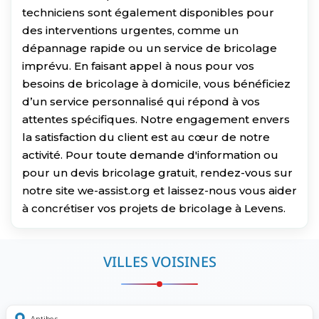
techniciens sont également disponibles pour
des interventions urgentes, comme un
dépannage rapide ou un service de bricolage
imprévu. En faisant appel à nous pour vos
besoins de bricolage à domicile, vous bénéficiez
d’un service personnalisé qui répond à vos
attentes spécifiques. Notre engagement envers
la satisfaction du client est au cœur de notre
activité. Pour toute demande d'information ou
pour un devis bricolage gratuit, rendez-vous sur
notre site we-assist.org et laissez-nous vous aider
à concrétiser vos projets de bricolage à Levens.
VILLES VOISINES
Antibes