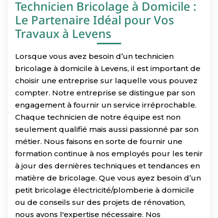
Technicien Bricolage à Domicile :
Le Partenaire Idéal pour Vos
Travaux à Levens
Lorsque vous avez besoin d’un technicien
bricolage à domicile à Levens, il est important de
choisir une entreprise sur laquelle vous pouvez
compter. Notre entreprise se distingue par son
engagement à fournir un service irréprochable.
Chaque technicien de notre équipe est non
seulement qualifié mais aussi passionné par son
métier. Nous faisons en sorte de fournir une
formation continue à nos employés pour les tenir
à jour des dernières techniques et tendances en
matière de bricolage. Que vous ayez besoin d’un
petit bricolage électricité/plomberie à domicile
ou de conseils sur des projets de rénovation,
nous avons l'expertise nécessaire. Nos