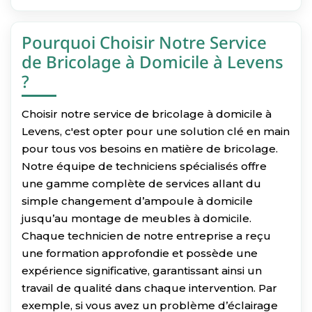
Pourquoi Choisir Notre Service
de Bricolage à Domicile à Levens
?
Choisir notre service de bricolage à domicile à
Levens, c'est opter pour une solution clé en main
pour tous vos besoins en matière de bricolage.
Notre équipe de techniciens spécialisés offre
une gamme complète de services allant du
simple changement d’ampoule à domicile
jusqu’au montage de meubles à domicile.
Chaque technicien de notre entreprise a reçu
une formation approfondie et possède une
expérience significative, garantissant ainsi un
travail de qualité dans chaque intervention. Par
exemple, si vous avez un problème d’éclairage