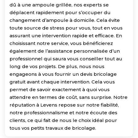
dû à une ampoule grillée, nos experts se
déplacent rapidement pour s’occuper du
changement d’ampoule à domicile. Cela évite
toute source de stress pour vous, tout en vous
assurant une intervention rapide et efficace. En
choisissant notre service, vous bénéficierez
également de l’assistance personnalisée d’un
professionnel qui saura vous conseiller tout au
long de vos projets. De plus, nous nous
engageons à vous fournir un devis bricolage
gratuit avant chaque intervention. Cela vous
permet de savoir exactement à quoi vous
attendre en termes de coût, sans surprise. Notre
réputation à Levens repose sur notre fiabilité,
notre professionnalisme et notre écoute des
clients, ce qui fait de nous le choix idéal pour
tous vos petits travaux de bricolage.