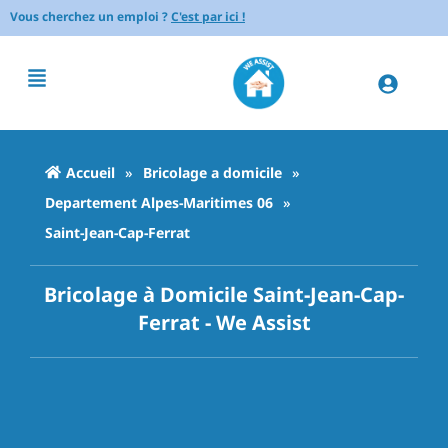
Vous cherchez un emploi ?
C'est par ici !
Accueil
»
Bricolage a domicile
»
Departement Alpes-Maritimes 06
»
Saint-Jean-Cap-Ferrat
Bricolage à Domicile Saint-Jean-Cap-
Ferrat - We Assist