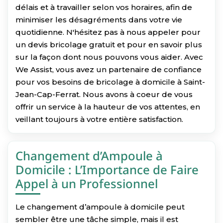
délais et à travailler selon vos horaires, afin de
minimiser les désagréments dans votre vie
quotidienne. N'hésitez pas à nous appeler pour
un devis bricolage gratuit et pour en savoir plus
sur la façon dont nous pouvons vous aider. Avec
We Assist, vous avez un partenaire de confiance
pour vos besoins de bricolage à domicile à Saint-
Jean-Cap-Ferrat. Nous avons à coeur de vous
offrir un service à la hauteur de vos attentes, en
veillant toujours à votre entière satisfaction.
Changement d’Ampoule à
Domicile : L’Importance de Faire
Appel à un Professionnel
Le changement d’ampoule à domicile peut
sembler être une tâche simple, mais il est