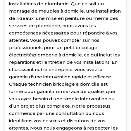
installations de plomberie. Que ce soit un
montage de meubles à domicile, une installation
de rideaux, une mise en peinture ou même des
services de plomberie, nous avons les
compétences nécessaires pour répondre à vos
attentes. Vous pouvez compter sur nos
professionnels pour un petit bricolage
électricité/plomberie à domicile, ce qui inclut les
réparations et l'entretien de vos installations. En
choisissant notre entreprise, vous avez la
garantie d'une intervention rapide et efficace.
Chaque technicien bricolage à domicile est
formé pour garantir un service de qualité, que
vous ayez besoin d’une simple intervention ou
d’un projet plus complexe. Notre processus
commence par une consultation où nous
identifions vos besoins et discutons de vos
attentes. Nous nous engageons à respecter les