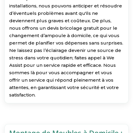
installations, nous pouvons anticiper et résoudre
d’éventuels problèmes avant qu'ils ne
deviennent plus graves et coûteux. De plus,
nous offrons un devis bricolage gratuit pour le
changement d’ampoule à domicile, ce qui vous
permet de planifier vos dépenses sans surprises.
Ne laissez pas l’éclairage devenir une source de
stress dans votre quotidien; faites appel à We
Assist pour un service rapide et efficace. Nous
sommes là pour vous accompagner et vous
offrir un service qui répond pleinement à vos
attentes, en garantissant votre sécurité et votre
satisfaction.
Montage de Meubles à Domicile :