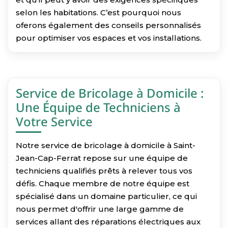
selon les habitations. C’est pourquoi nous
oferons également des conseils personnalisés
pour optimiser vos espaces et vos installations.
Service de Bricolage à Domicile :
Une Équipe de Techniciens à
Votre Service
Notre service de bricolage à domicile à Saint-
Jean-Cap-Ferrat repose sur une équipe de
techniciens qualifiés prêts à relever tous vos
défis. Chaque membre de notre équipe est
spécialisé dans un domaine particulier, ce qui
nous permet d'offrir une large gamme de
services allant des réparations électriques aux