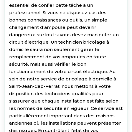
essentiel de confier cette tâche à un
professionnel. Si vous ne disposez pas des
bonnes connaissances ou outils, un simple
changement d’ampoule peut devenir
dangereux, surtout si vous devez manipuler un
circuit électrique. Un technicien bricolage à
domicile saura non seulement gérer le
remplacement de vos ampoules en toute
sécurité, mais aussi vérifier le bon
fonctionnement de votre circuit électrique. Au
sein de notre service de bricolage à domicile à
Saint-Jean-Cap-Ferrat, nous mettons à votre
disposition des techniciens qualifiés pour
s'assurer que chaque installation est faite selon
les normes de sécurité en vigueur. Ce service est
particulièrement important dans des maisons
anciennes où les installations peuvent présenter
des risques. En contrôlant l’état de vos