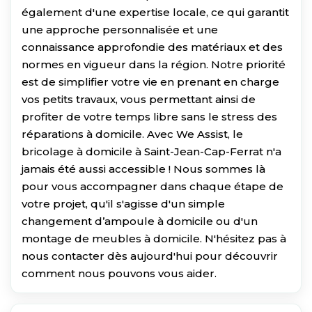
également d'une expertise locale, ce qui garantit
une approche personnalisée et une
connaissance approfondie des matériaux et des
normes en vigueur dans la région. Notre priorité
est de simplifier votre vie en prenant en charge
vos petits travaux, vous permettant ainsi de
profiter de votre temps libre sans le stress des
réparations à domicile. Avec We Assist, le
bricolage à domicile à Saint-Jean-Cap-Ferrat n'a
jamais été aussi accessible ! Nous sommes là
pour vous accompagner dans chaque étape de
votre projet, qu'il s'agisse d'un simple
changement d’ampoule à domicile ou d'un
montage de meubles à domicile. N'hésitez pas à
nous contacter dès aujourd'hui pour découvrir
comment nous pouvons vous aider.