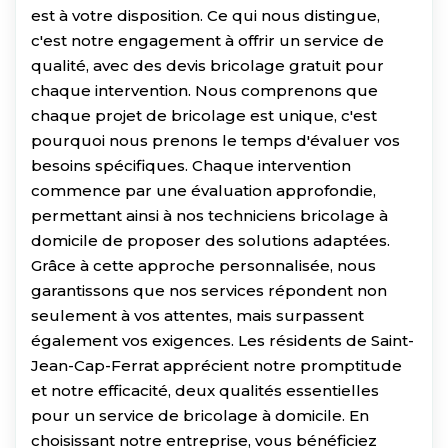
est à votre disposition. Ce qui nous distingue,
c'est notre engagement à offrir un service de
qualité, avec des devis bricolage gratuit pour
chaque intervention. Nous comprenons que
chaque projet de bricolage est unique, c'est
pourquoi nous prenons le temps d'évaluer vos
besoins spécifiques. Chaque intervention
commence par une évaluation approfondie,
permettant ainsi à nos techniciens bricolage à
domicile de proposer des solutions adaptées.
Grâce à cette approche personnalisée, nous
garantissons que nos services répondent non
seulement à vos attentes, mais surpassent
également vos exigences. Les résidents de Saint-
Jean-Cap-Ferrat apprécient notre promptitude
et notre efficacité, deux qualités essentielles
pour un service de bricolage à domicile. En
choisissant notre entreprise, vous bénéficiez