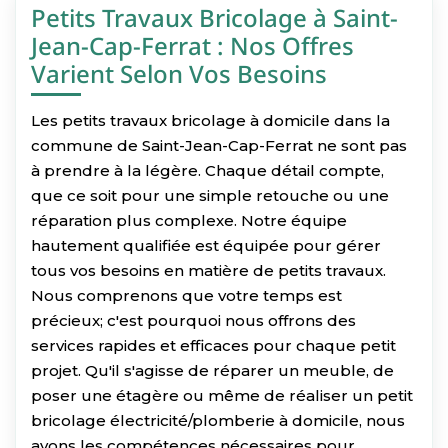
Petits Travaux Bricolage à Saint-
Jean-Cap-Ferrat : Nos Offres
Varient Selon Vos Besoins
Les petits travaux bricolage à domicile dans la
commune de Saint-Jean-Cap-Ferrat ne sont pas
à prendre à la légère. Chaque détail compte,
que ce soit pour une simple retouche ou une
réparation plus complexe. Notre équipe
hautement qualifiée est équipée pour gérer
tous vos besoins en matière de petits travaux.
Nous comprenons que votre temps est
précieux; c'est pourquoi nous offrons des
services rapides et efficaces pour chaque petit
projet. Qu'il s'agisse de réparer un meuble, de
poser une étagère ou même de réaliser un petit
bricolage électricité/plomberie à domicile, nous
avons les compétences nécessaires pour