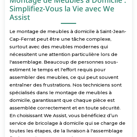
Simplifiez-Vous la Vie avec We
Assist
Le montage de meubles à domicile à Saint-Jean-
Cap-Ferrat peut être une tâche complexe,
surtout avec des meubles modernes qui
nécessitent une attention particulière lors de
l'assemblage. Beaucoup de personnes sous-
estiment le temps et l'effort requis pour
assembler des meubles, ce qui peut souvent
entraîner des frustrations. Nos techniciens sont
spécialisés dans le montage de meubles à
domicile, garantissant que chaque pièce est
assemblée correctement et en toute sécurité.
En choisissant We Assist, vous bénéficiez d’un
service de bricolage à domicile qui se charge de
toutes les étapes, de la livraison à l'assemblage