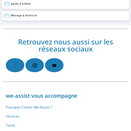
garde d’enfant
Ménage a domicile
Retrouvez nous aussi sur les
réseaux sociaux
we-assist vous accompagne
Pourquoi Choisir We-Assist ?
Services
Tarifs