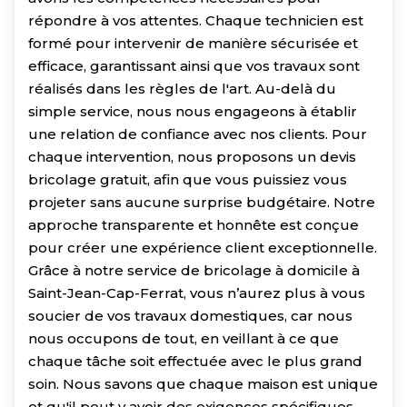
répondre à vos attentes. Chaque technicien est
formé pour intervenir de manière sécurisée et
efficace, garantissant ainsi que vos travaux sont
réalisés dans les règles de l'art. Au-delà du
simple service, nous nous engageons à établir
une relation de confiance avec nos clients. Pour
chaque intervention, nous proposons un devis
bricolage gratuit, afin que vous puissiez vous
projeter sans aucune surprise budgétaire. Notre
approche transparente et honnête est conçue
pour créer une expérience client exceptionnelle.
Grâce à notre service de bricolage à domicile à
Saint-Jean-Cap-Ferrat, vous n’aurez plus à vous
soucier de vos travaux domestiques, car nous
nous occupons de tout, en veillant à ce que
chaque tâche soit effectuée avec le plus grand
soin. Nous savons que chaque maison est unique
et qu'il peut y avoir des exigences spécifiques