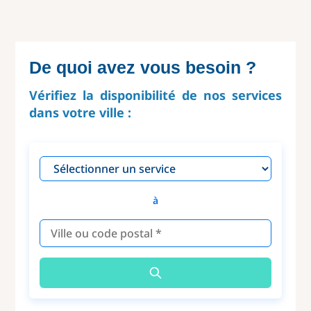
De quoi avez vous besoin ?
Vérifiez la disponibilité de nos services
dans votre ville :
à