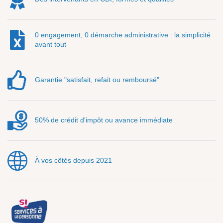
0 engagement, 0 démarche administrative : la simplicité
avant tout
Garantie "satisfait, refait ou remboursé"
50% de crédit d'impôt ou avance immédiate
À vos côtés depuis 2021