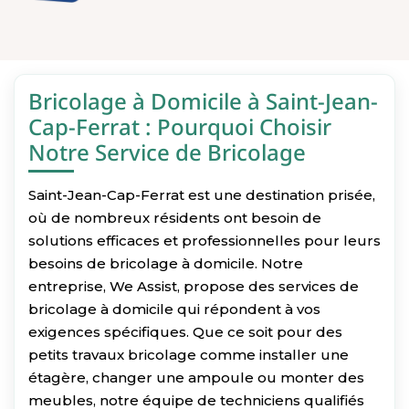
Bricolage à Domicile à Saint-Jean-
Cap-Ferrat : Pourquoi Choisir
Notre Service de Bricolage
Saint-Jean-Cap-Ferrat est une destination prisée,
où de nombreux résidents ont besoin de
solutions efficaces et professionnelles pour leurs
besoins de bricolage à domicile. Notre
entreprise, We Assist, propose des services de
bricolage à domicile qui répondent à vos
exigences spécifiques. Que ce soit pour des
petits travaux bricolage comme installer une
étagère, changer une ampoule ou monter des
meubles, notre équipe de techniciens qualifiés