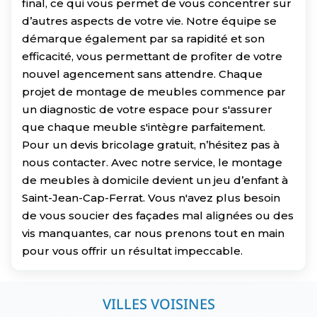
final, ce qui vous permet de vous concentrer sur
d’autres aspects de votre vie. Notre équipe se
démarque également par sa rapidité et son
efficacité, vous permettant de profiter de votre
nouvel agencement sans attendre. Chaque
projet de montage de meubles commence par
un diagnostic de votre espace pour s'assurer
que chaque meuble s'intègre parfaitement.
Pour un devis bricolage gratuit, n’hésitez pas à
nous contacter. Avec notre service, le montage
de meubles à domicile devient un jeu d’enfant à
Saint-Jean-Cap-Ferrat. Vous n'avez plus besoin
de vous soucier des façades mal alignées ou des
vis manquantes, car nous prenons tout en main
pour vous offrir un résultat impeccable.
VILLES VOISINES