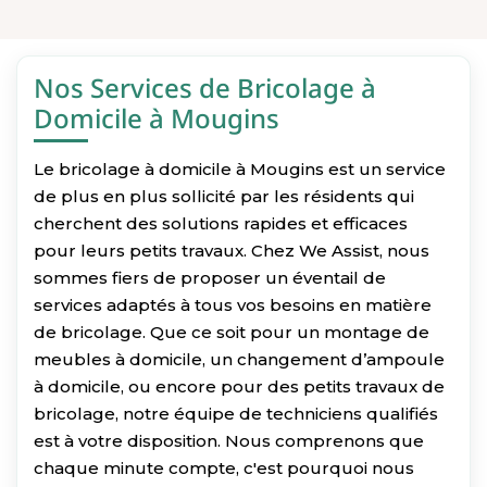
Nos Services de Bricolage à
Domicile à Mougins
Le bricolage à domicile à Mougins est un service
de plus en plus sollicité par les résidents qui
cherchent des solutions rapides et efficaces
pour leurs petits travaux. Chez We Assist, nous
sommes fiers de proposer un éventail de
services adaptés à tous vos besoins en matière
de bricolage. Que ce soit pour un montage de
meubles à domicile, un changement d’ampoule
à domicile, ou encore pour des petits travaux de
bricolage, notre équipe de techniciens qualifiés
est à votre disposition. Nous comprenons que
chaque minute compte, c'est pourquoi nous