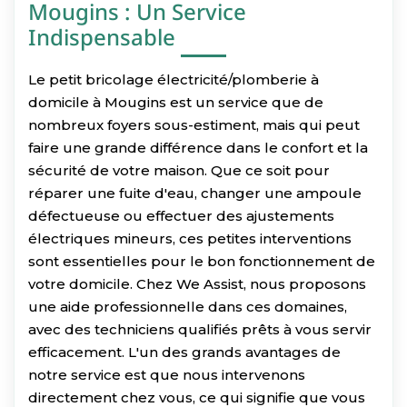
Mougins : Un Service
Indispensable
Le petit bricolage électricité/plomberie à
domicile à Mougins est un service que de
nombreux foyers sous-estiment, mais qui peut
faire une grande différence dans le confort et la
sécurité de votre maison. Que ce soit pour
réparer une fuite d'eau, changer une ampoule
défectueuse ou effectuer des ajustements
électriques mineurs, ces petites interventions
sont essentielles pour le bon fonctionnement de
votre domicile. Chez We Assist, nous proposons
une aide professionnelle dans ces domaines,
avec des techniciens qualifiés prêts à vous servir
efficacement. L'un des grands avantages de
notre service est que nous intervenons
directement chez vous, ce qui signifie que vous