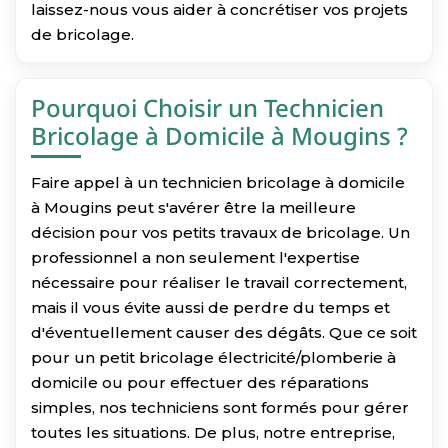
laissez-nous vous aider à concrétiser vos projets
de bricolage.
Pourquoi Choisir un Technicien
Bricolage à Domicile à Mougins ?
Faire appel à un technicien bricolage à domicile
à Mougins peut s'avérer être la meilleure
décision pour vos petits travaux de bricolage. Un
professionnel a non seulement l'expertise
nécessaire pour réaliser le travail correctement,
mais il vous évite aussi de perdre du temps et
d'éventuellement causer des dégâts. Que ce soit
pour un petit bricolage électricité/plomberie à
domicile ou pour effectuer des réparations
simples, nos techniciens sont formés pour gérer
toutes les situations. De plus, notre entreprise,