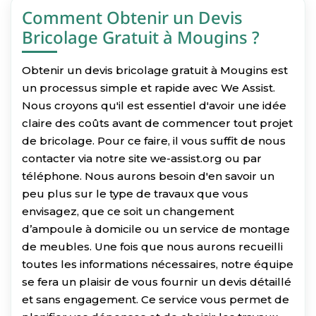
Comment Obtenir un Devis
Bricolage Gratuit à Mougins ?
Obtenir un devis bricolage gratuit à Mougins est
un processus simple et rapide avec We Assist.
Nous croyons qu'il est essentiel d'avoir une idée
claire des coûts avant de commencer tout projet
de bricolage. Pour ce faire, il vous suffit de nous
contacter via notre site we-assist.org ou par
téléphone. Nous aurons besoin d'en savoir un
peu plus sur le type de travaux que vous
envisagez, que ce soit un changement
d’ampoule à domicile ou un service de montage
de meubles. Une fois que nous aurons recueilli
toutes les informations nécessaires, notre équipe
se fera un plaisir de vous fournir un devis détaillé
et sans engagement. Ce service vous permet de