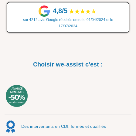
4,8/5
sur 4212 avis Google récoltés entre le 01/04/2024 et le
17/07/2024
Choisir we-assist c'est :
Des intervenants en CDI, formés et qualifiés