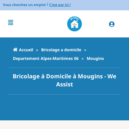
Vous cherchez un emploi ?
C'est par ici !
Accueil
»
Bricolage a domicile
»
Departement Alpes-Maritimes 06
»
Mougins
Bricolage à Domicile à Mougins - We
Assist