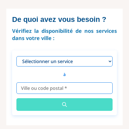
De quoi avez vous besoin ?
Vérifiez la disponibilité de nos services
dans votre ville :
à