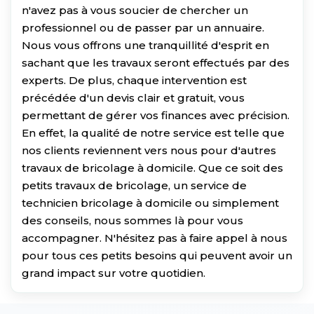
n'avez pas à vous soucier de chercher un
professionnel ou de passer par un annuaire.
Nous vous offrons une tranquillité d'esprit en
sachant que les travaux seront effectués par des
experts. De plus, chaque intervention est
précédée d'un devis clair et gratuit, vous
permettant de gérer vos finances avec précision.
En effet, la qualité de notre service est telle que
nos clients reviennent vers nous pour d'autres
travaux de bricolage à domicile. Que ce soit des
petits travaux de bricolage, un service de
technicien bricolage à domicile ou simplement
des conseils, nous sommes là pour vous
accompagner. N'hésitez pas à faire appel à nous
pour tous ces petits besoins qui peuvent avoir un
grand impact sur votre quotidien.