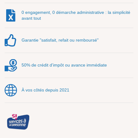
0 engagement, 0 démarche administrative : la simplicité
avant tout
Garantie "satisfait, refait ou remboursé"
50% de crédit d'impôt ou avance immédiate
À vos côtés depuis 2021