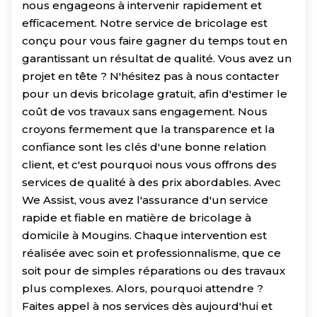
nous engageons à intervenir rapidement et
efficacement. Notre service de bricolage est
conçu pour vous faire gagner du temps tout en
garantissant un résultat de qualité. Vous avez un
projet en tête ? N'hésitez pas à nous contacter
pour un devis bricolage gratuit, afin d'estimer le
coût de vos travaux sans engagement. Nous
croyons fermement que la transparence et la
confiance sont les clés d'une bonne relation
client, et c'est pourquoi nous vous offrons des
services de qualité à des prix abordables. Avec
We Assist, vous avez l'assurance d'un service
rapide et fiable en matière de bricolage à
domicile à Mougins. Chaque intervention est
réalisée avec soin et professionnalisme, que ce
soit pour de simples réparations ou des travaux
plus complexes. Alors, pourquoi attendre ?
Faites appel à nos services dès aujourd'hui et