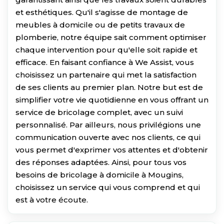
et esthétiques. Qu'il s'agisse de montage de
meubles à domicile ou de petits travaux de
plomberie, notre équipe sait comment optimiser
chaque intervention pour qu'elle soit rapide et
efficace. En faisant confiance à We Assist, vous
choisissez un partenaire qui met la satisfaction
de ses clients au premier plan. Notre but est de
simplifier votre vie quotidienne en vous offrant un
service de bricolage complet, avec un suivi
personnalisé. Par ailleurs, nous privilégions une
communication ouverte avec nos clients, ce qui
vous permet d'exprimer vos attentes et d'obtenir
des réponses adaptées. Ainsi, pour tous vos
besoins de bricolage à domicile à Mougins,
choisissez un service qui vous comprend et qui
est à votre écoute.