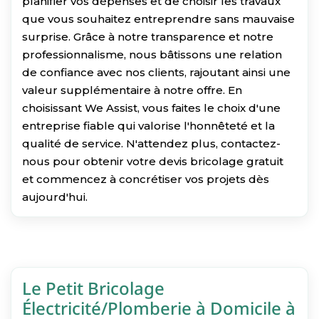
planifier vos dépenses et de choisir les travaux
que vous souhaitez entreprendre sans mauvaise
surprise. Grâce à notre transparence et notre
professionnalisme, nous bâtissons une relation
de confiance avec nos clients, rajoutant ainsi une
valeur supplémentaire à notre offre. En
choisissant We Assist, vous faites le choix d'une
entreprise fiable qui valorise l'honnêteté et la
qualité de service. N'attendez plus, contactez-
nous pour obtenir votre devis bricolage gratuit
et commencez à concrétiser vos projets dès
aujourd'hui.
Le Petit Bricolage
Électricité/Plomberie à Domicile à