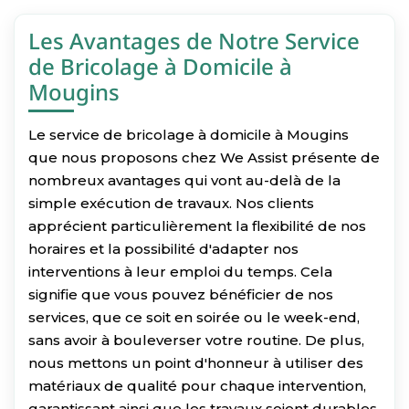
Les Avantages de Notre Service
de Bricolage à Domicile à
Mougins
Le service de bricolage à domicile à Mougins
que nous proposons chez We Assist présente de
nombreux avantages qui vont au-delà de la
simple exécution de travaux. Nos clients
apprécient particulièrement la flexibilité de nos
horaires et la possibilité d'adapter nos
interventions à leur emploi du temps. Cela
signifie que vous pouvez bénéficier de nos
services, que ce soit en soirée ou le week-end,
sans avoir à bouleverser votre routine. De plus,
nous mettons un point d'honneur à utiliser des
matériaux de qualité pour chaque intervention,
garantissant ainsi que les travaux soient durables