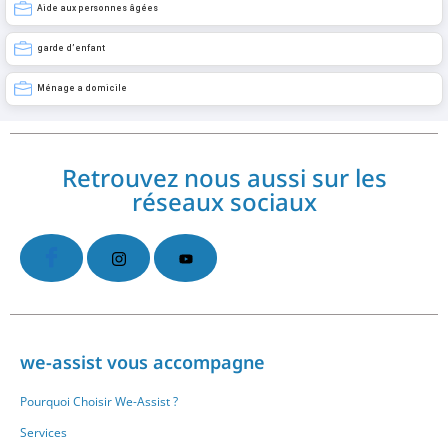
Aide aux personnes âgées
garde d’enfant
Ménage a domicile
Retrouvez nous aussi sur les
réseaux sociaux
we-assist vous accompagne
Pourquoi Choisir We-Assist ?
Services