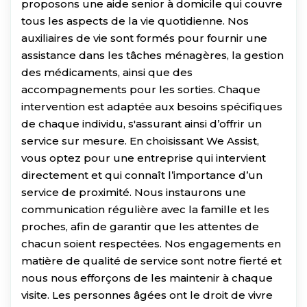
proposons une aide senior à domicile qui couvre
tous les aspects de la vie quotidienne. Nos
auxiliaires de vie sont formés pour fournir une
assistance dans les tâches ménagères, la gestion
des médicaments, ainsi que des
accompagnements pour les sorties. Chaque
intervention est adaptée aux besoins spécifiques
de chaque individu, s'assurant ainsi d’offrir un
service sur mesure. En choisissant We Assist,
vous optez pour une entreprise qui intervient
directement et qui connaît l’importance d’un
service de proximité. Nous instaurons une
communication régulière avec la famille et les
proches, afin de garantir que les attentes de
chacun soient respectées. Nos engagements en
matière de qualité de service sont notre fierté et
nous nous efforçons de les maintenir à chaque
visite. Les personnes âgées ont le droit de vivre