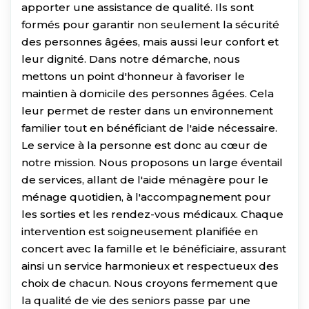
apporter une assistance de qualité. Ils sont
formés pour garantir non seulement la sécurité
des personnes âgées, mais aussi leur confort et
leur dignité. Dans notre démarche, nous
mettons un point d'honneur à favoriser le
maintien à domicile des personnes âgées. Cela
leur permet de rester dans un environnement
familier tout en bénéficiant de l'aide nécessaire.
Le service à la personne est donc au cœur de
notre mission. Nous proposons un large éventail
de services, allant de l'aide ménagère pour le
ménage quotidien, à l'accompagnement pour
les sorties et les rendez-vous médicaux. Chaque
intervention est soigneusement planifiée en
concert avec la famille et le bénéficiaire, assurant
ainsi un service harmonieux et respectueux des
choix de chacun. Nous croyons fermement que
la qualité de vie des seniors passe par une