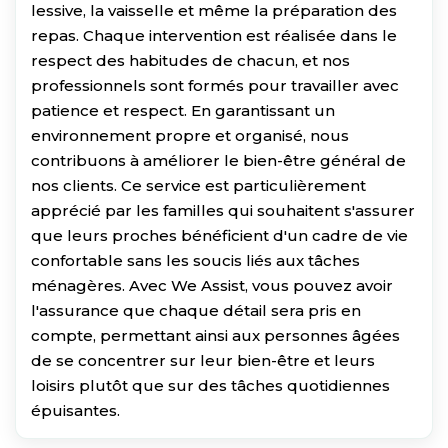
lessive, la vaisselle et même la préparation des
repas. Chaque intervention est réalisée dans le
respect des habitudes de chacun, et nos
professionnels sont formés pour travailler avec
patience et respect. En garantissant un
environnement propre et organisé, nous
contribuons à améliorer le bien-être général de
nos clients. Ce service est particulièrement
apprécié par les familles qui souhaitent s'assurer
que leurs proches bénéficient d'un cadre de vie
confortable sans les soucis liés aux tâches
ménagères. Avec We Assist, vous pouvez avoir
l'assurance que chaque détail sera pris en
compte, permettant ainsi aux personnes âgées
de se concentrer sur leur bien-être et leurs
loisirs plutôt que sur des tâches quotidiennes
épuisantes.