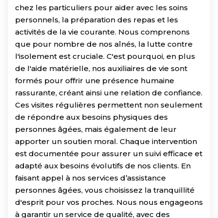
chez les particuliers pour aider avec les soins
personnels, la préparation des repas et les
activités de la vie courante. Nous comprenons
que pour nombre de nos aînés, la lutte contre
l'isolement est cruciale. C'est pourquoi, en plus
de l'aide matérielle, nos auxiliaires de vie sont
formés pour offrir une présence humaine
rassurante, créant ainsi une relation de confiance.
Ces visites régulières permettent non seulement
de répondre aux besoins physiques des
personnes âgées, mais également de leur
apporter un soutien moral. Chaque intervention
est documentée pour assurer un suivi efficace et
adapté aux besoins évolutifs de nos clients. En
faisant appel à nos services d’assistance
personnes âgées, vous choisissez la tranquillité
d'esprit pour vos proches. Nous nous engageons
à garantir un service de qualité, avec des