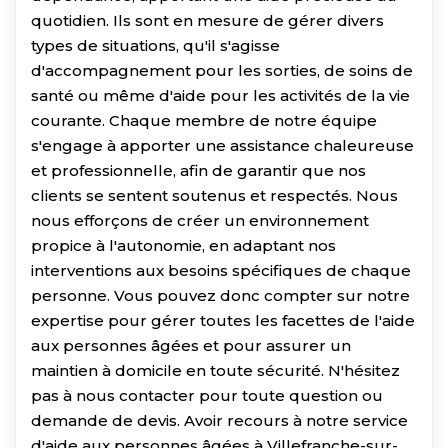
quotidien. Ils sont en mesure de gérer divers
types de situations, qu'il s'agisse
d'accompagnement pour les sorties, de soins de
santé ou même d'aide pour les activités de la vie
courante. Chaque membre de notre équipe
s'engage à apporter une assistance chaleureuse
et professionnelle, afin de garantir que nos
clients se sentent soutenus et respectés. Nous
nous efforçons de créer un environnement
propice à l'autonomie, en adaptant nos
interventions aux besoins spécifiques de chaque
personne. Vous pouvez donc compter sur notre
expertise pour gérer toutes les facettes de l'aide
aux personnes âgées et pour assurer un
maintien à domicile en toute sécurité. N'hésitez
pas à nous contacter pour toute question ou
demande de devis. Avoir recours à notre service
d'aide aux personnes âgées à Villefranche-sur-