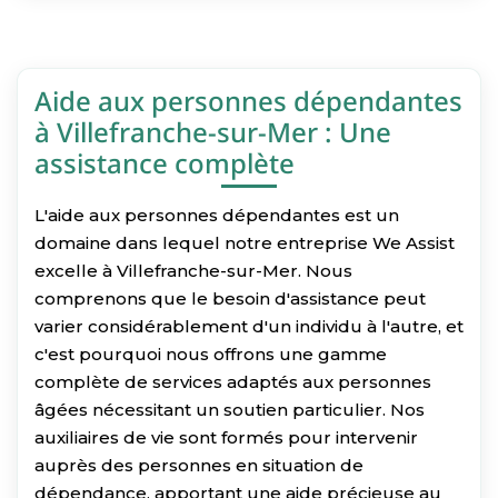
Aide aux personnes dépendantes
à Villefranche-sur-Mer : Une
assistance complète
L'aide aux personnes dépendantes est un
domaine dans lequel notre entreprise We Assist
excelle à Villefranche-sur-Mer. Nous
comprenons que le besoin d'assistance peut
varier considérablement d'un individu à l'autre, et
c'est pourquoi nous offrons une gamme
complète de services adaptés aux personnes
âgées nécessitant un soutien particulier. Nos
auxiliaires de vie sont formés pour intervenir
auprès des personnes en situation de
dépendance, apportant une aide précieuse au