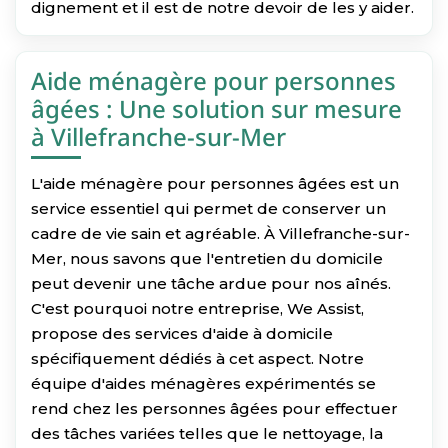
dignement et il est de notre devoir de les y aider.
Aide ménagère pour personnes
âgées : Une solution sur mesure
à Villefranche-sur-Mer
L'aide ménagère pour personnes âgées est un
service essentiel qui permet de conserver un
cadre de vie sain et agréable. À Villefranche-sur-
Mer, nous savons que l'entretien du domicile
peut devenir une tâche ardue pour nos aînés.
C'est pourquoi notre entreprise, We Assist,
propose des services d'aide à domicile
spécifiquement dédiés à cet aspect. Notre
équipe d'aides ménagères expérimentés se
rend chez les personnes âgées pour effectuer
des tâches variées telles que le nettoyage, la