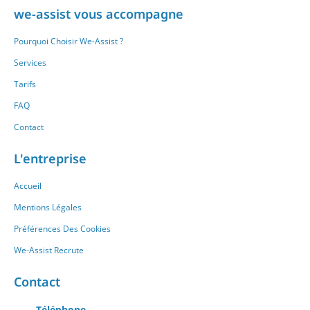
we-assist vous accompagne
Pourquoi Choisir We-Assist ?
Services
Tarifs
FAQ
Contact
L'entreprise
Accueil
Mentions Légales
Préférences Des Cookies
We-Assist Recrute
Contact
Téléphone