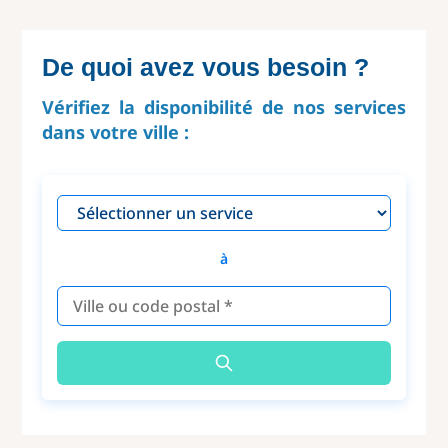
De quoi avez vous besoin ?
Vérifiez la disponibilité de nos services
dans votre ville :
à