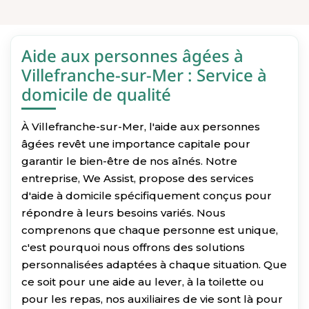
Aide aux personnes âgées à
Villefranche-sur-Mer : Service à
domicile de qualité
À Villefranche-sur-Mer, l'aide aux personnes
âgées revêt une importance capitale pour
garantir le bien-être de nos aînés. Notre
entreprise, We Assist, propose des services
d'aide à domicile spécifiquement conçus pour
répondre à leurs besoins variés. Nous
comprenons que chaque personne est unique,
c'est pourquoi nous offrons des solutions
personnalisées adaptées à chaque situation. Que
ce soit pour une aide au lever, à la toilette ou
pour les repas, nos auxiliaires de vie sont là pour