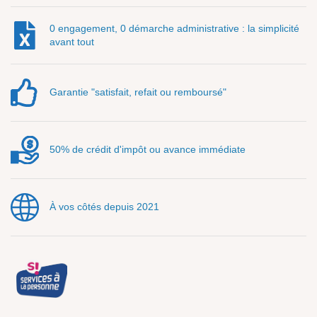
0 engagement, 0 démarche administrative : la simplicité
avant tout
Garantie "satisfait, refait ou remboursé"
50% de crédit d'impôt ou avance immédiate
À vos côtés depuis 2021