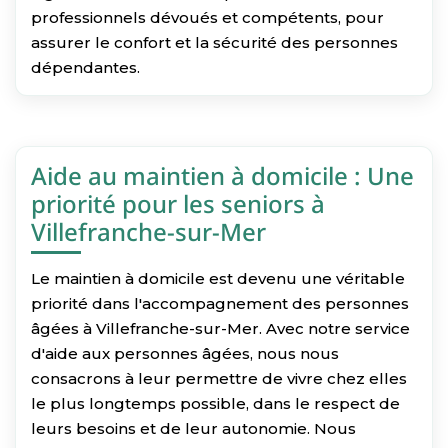
professionnels dévoués et compétents, pour
assurer le confort et la sécurité des personnes
dépendantes.
Aide au maintien à domicile : Une
priorité pour les seniors à
Villefranche-sur-Mer
Le maintien à domicile est devenu une véritable
priorité dans l'accompagnement des personnes
âgées à Villefranche-sur-Mer. Avec notre service
d'aide aux personnes âgées, nous nous
consacrons à leur permettre de vivre chez elles
le plus longtemps possible, dans le respect de
leurs besoins et de leur autonomie. Nous