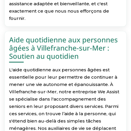
assistance adaptée et bienveillante, et c'est
exactement ce que nous nous efforçons de
fournir.
Aide quotidienne aux personnes
âgées à Villefranche-sur-Mer :
Soutien au quotidien
L'aide quotidienne aux personnes âgées est
essentielle pour leur permettre de continuer à
mener une vie autonome et épanouissante. À
Villefranche-sur-Mer, notre entreprise We Assist
se spécialise dans l'accompagnement des
seniors en leur proposant divers services. Parmi
ces services, on trouve l’aide à la personne, qui
s'étend bien au-delà des simples tâches
ménagères. Nos auxiliaires de vie se déplacent