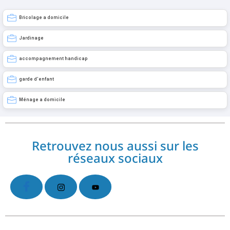
Bricolage a domicile
Jardinage
accompagnement handicap
garde d’enfant
Ménage a domicile
Retrouvez nous aussi sur les
réseaux sociaux