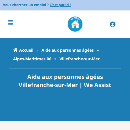
Vous cherchez un emploi ?
C'est par ici !
Accueil
»
Aide aux personnes âgées
»
Alpes-Maritimes 06
»
Villefranche-sur-Mer
Aide aux personnes âgées
Villefranche-sur-Mer | We Assist