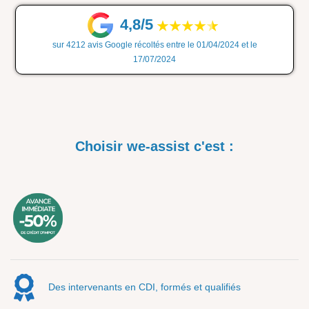
4,8/5
sur 4212 avis Google récoltés entre le 01/04/2024 et le
17/07/2024
Choisir we-assist c'est :
Des intervenants en CDI, formés et qualifiés