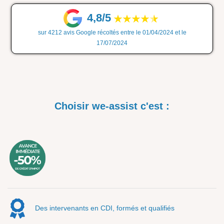
4,8/5
sur 4212 avis Google récoltés entre le 01/04/2024 et le
17/07/2024
Choisir we-assist c'est :
Des intervenants en CDI, formés et qualifiés