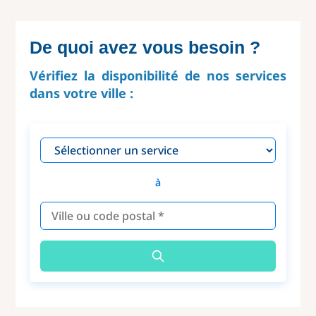
De quoi avez vous besoin ?
Vérifiez la disponibilité de nos services
dans votre ville :
à