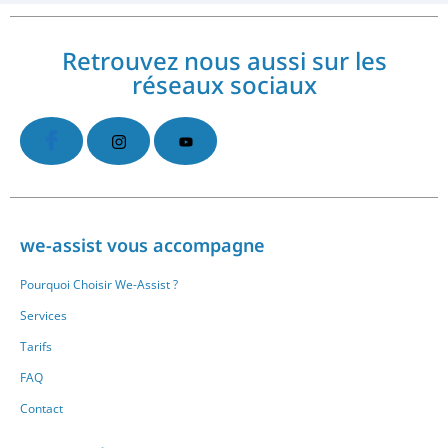
Retrouvez nous aussi sur les
réseaux sociaux
we-assist vous accompagne
Pourquoi Choisir We-Assist ?
Services
Tarifs
FAQ
Contact