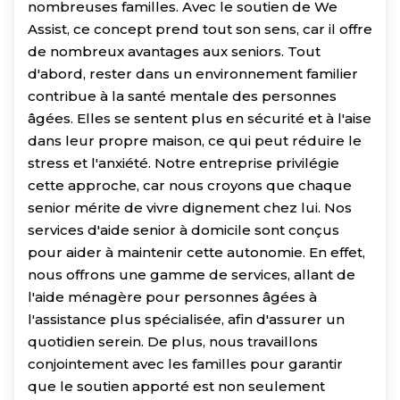
nombreuses familles. Avec le soutien de We
Assist, ce concept prend tout son sens, car il offre
de nombreux avantages aux seniors. Tout
d'abord, rester dans un environnement familier
contribue à la santé mentale des personnes
âgées. Elles se sentent plus en sécurité et à l'aise
dans leur propre maison, ce qui peut réduire le
stress et l'anxiété. Notre entreprise privilégie
cette approche, car nous croyons que chaque
senior mérite de vivre dignement chez lui. Nos
services d'aide senior à domicile sont conçus
pour aider à maintenir cette autonomie. En effet,
nous offrons une gamme de services, allant de
l'aide ménagère pour personnes âgées à
l'assistance plus spécialisée, afin d'assurer un
quotidien serein. De plus, nous travaillons
conjointement avec les familles pour garantir
que le soutien apporté est non seulement