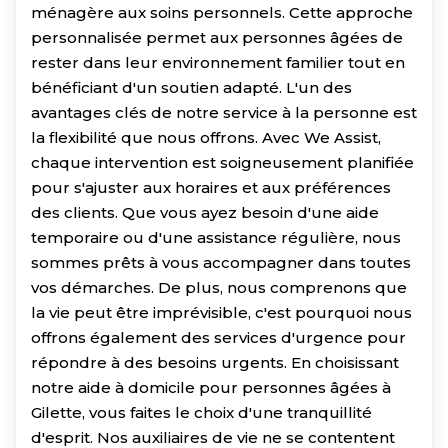
ménagère aux soins personnels. Cette approche
personnalisée permet aux personnes âgées de
rester dans leur environnement familier tout en
bénéficiant d'un soutien adapté. L'un des
avantages clés de notre service à la personne est
la flexibilité que nous offrons. Avec We Assist,
chaque intervention est soigneusement planifiée
pour s'ajuster aux horaires et aux préférences
des clients. Que vous ayez besoin d'une aide
temporaire ou d'une assistance régulière, nous
sommes prêts à vous accompagner dans toutes
vos démarches. De plus, nous comprenons que
la vie peut être imprévisible, c'est pourquoi nous
offrons également des services d'urgence pour
répondre à des besoins urgents. En choisissant
notre aide à domicile pour personnes âgées à
Gilette, vous faites le choix d'une tranquillité
d'esprit. Nos auxiliaires de vie ne se contentent