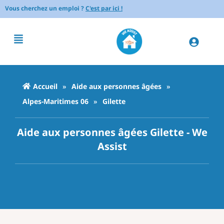
Vous cherchez un emploi ?
C'est par ici !
Accueil
»
Aide aux personnes âgées
»
Alpes-Maritimes 06
»
Gilette
Aide aux personnes âgées Gilette - We
Assist