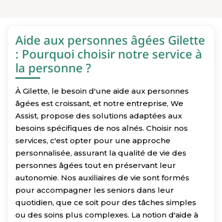
Aide aux personnes âgées Gilette
: Pourquoi choisir notre service à
la personne ?
À Gilette, le besoin d'une aide aux personnes
âgées est croissant, et notre entreprise, We
Assist, propose des solutions adaptées aux
besoins spécifiques de nos aînés. Choisir nos
services, c'est opter pour une approche
personnalisée, assurant la qualité de vie des
personnes âgées tout en préservant leur
autonomie. Nos auxiliaires de vie sont formés
pour accompagner les seniors dans leur
quotidien, que ce soit pour des tâches simples
ou des soins plus complexes. La notion d'aide à