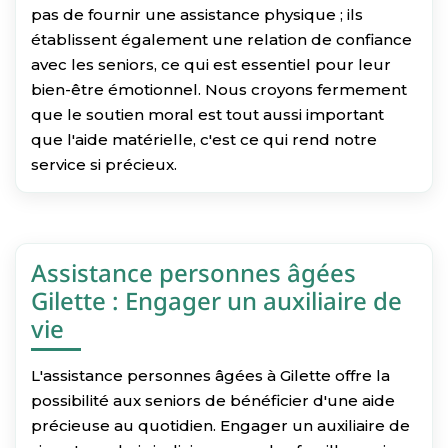
pas de fournir une assistance physique ; ils
établissent également une relation de confiance
avec les seniors, ce qui est essentiel pour leur
bien-être émotionnel. Nous croyons fermement
que le soutien moral est tout aussi important
que l'aide matérielle, c'est ce qui rend notre
service si précieux.
Assistance personnes âgées
Gilette : Engager un auxiliaire de
vie
L'assistance personnes âgées à Gilette offre la
possibilité aux seniors de bénéficier d'une aide
précieuse au quotidien. Engager un auxiliaire de