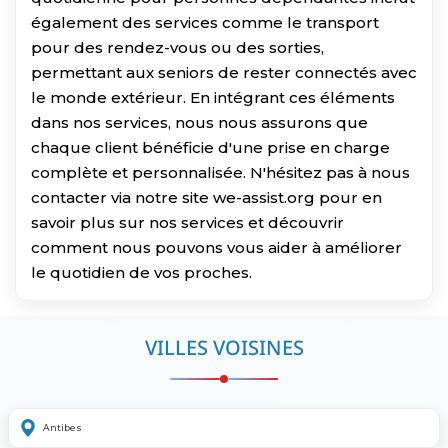
également des services comme le transport
pour des rendez-vous ou des sorties,
permettant aux seniors de rester connectés avec
le monde extérieur. En intégrant ces éléments
dans nos services, nous nous assurons que
chaque client bénéficie d'une prise en charge
complète et personnalisée. N'hésitez pas à nous
contacter via notre site we-assist.org pour en
savoir plus sur nos services et découvrir
comment nous pouvons vous aider à améliorer
le quotidien de vos proches.
VILLES VOISINES
Antibes