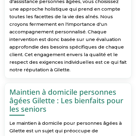
d'assistance personnes âgées, vous choisissez
une approche holistique qui prend en compte
toutes les facettes de la vie des aînés. Nous
croyons fermement en l'importance d'un
accompagnement personnalisé. Chaque
intervention est donc basée sur une évaluation
approfondie des besoins spécifiques de chaque
client. Cet engagement envers la qualité et le
respect des exigences individuelles est ce qui fait
notre réputation à Gilette.
Maintien à domicile personnes
âgées Gilette : Les bienfaits pour
les seniors
Le maintien à domicile pour personnes âgées à
Gilette est un sujet qui préoccupe de