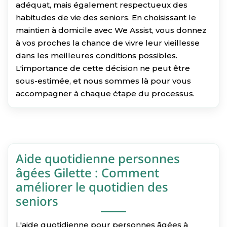
adéquat, mais également respectueux des
habitudes de vie des seniors. En choisissant le
maintien à domicile avec We Assist, vous donnez
à vos proches la chance de vivre leur vieillesse
dans les meilleures conditions possibles.
L'importance de cette décision ne peut être
sous-estimée, et nous sommes là pour vous
accompagner à chaque étape du processus.
Aide quotidienne personnes
âgées Gilette : Comment
améliorer le quotidien des
seniors
L'aide quotidienne pour personnes âgées à