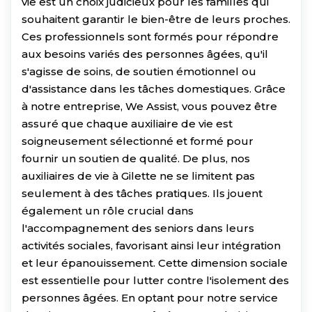
vie est un choix judicieux pour les familles qui
souhaitent garantir le bien-être de leurs proches.
Ces professionnels sont formés pour répondre
aux besoins variés des personnes âgées, qu'il
s'agisse de soins, de soutien émotionnel ou
d'assistance dans les tâches domestiques. Grâce
à notre entreprise, We Assist, vous pouvez être
assuré que chaque auxiliaire de vie est
soigneusement sélectionné et formé pour
fournir un soutien de qualité. De plus, nos
auxiliaires de vie à Gilette ne se limitent pas
seulement à des tâches pratiques. Ils jouent
également un rôle crucial dans
l'accompagnement des seniors dans leurs
activités sociales, favorisant ainsi leur intégration
et leur épanouissement. Cette dimension sociale
est essentielle pour lutter contre l'isolement des
personnes âgées. En optant pour notre service