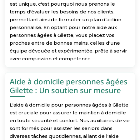
est unique, c'est pourquoi nous prenons le
temps d'évaluer les besoins de nos clients,
permettant ainsi de formuler un plan d'action
personnalisé. En optant pour notre aide aux
personnes âgées à Gilette, vous placez vos
proches entre de bonnes mains, celles d'une
équipe dévouée et expérimentée, prête à servir
avec compassion et compétence.
Aide à domicile personnes âgées
Gilette : Un soutien sur mesure
L'aide à domicile pour personnes âgées à Gilette
est cruciale pour assurer le maintien à domicile
en toute sécurité et confort. Nos auxiliaires de vie
sont formés pour assister les seniors dans
diverses tâches quotidiennes, allant de l'aide