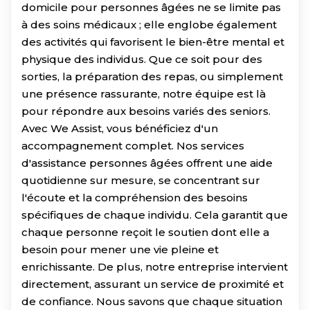
domicile pour personnes âgées ne se limite pas
à des soins médicaux ; elle englobe également
des activités qui favorisent le bien-être mental et
physique des individus. Que ce soit pour des
sorties, la préparation des repas, ou simplement
une présence rassurante, notre équipe est là
pour répondre aux besoins variés des seniors.
Avec We Assist, vous bénéficiez d'un
accompagnement complet. Nos services
d'assistance personnes âgées offrent une aide
quotidienne sur mesure, se concentrant sur
l'écoute et la compréhension des besoins
spécifiques de chaque individu. Cela garantit que
chaque personne reçoit le soutien dont elle a
besoin pour mener une vie pleine et
enrichissante. De plus, notre entreprise intervient
directement, assurant un service de proximité et
de confiance. Nous savons que chaque situation