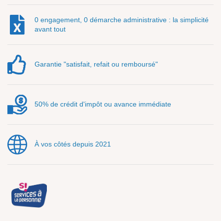
0 engagement, 0 démarche administrative : la simplicité
avant tout
Garantie "satisfait, refait ou remboursé"
50% de crédit d'impôt ou avance immédiate
À vos côtés depuis 2021