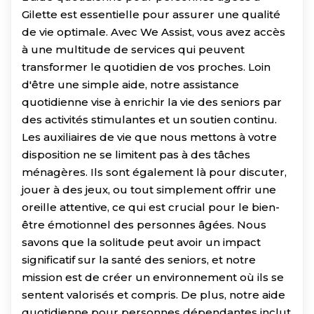
Gilette est essentielle pour assurer une qualité
de vie optimale. Avec We Assist, vous avez accès
à une multitude de services qui peuvent
transformer le quotidien de vos proches. Loin
d'être une simple aide, notre assistance
quotidienne vise à enrichir la vie des seniors par
des activités stimulantes et un soutien continu.
Les auxiliaires de vie que nous mettons à votre
disposition ne se limitent pas à des tâches
ménagères. Ils sont également là pour discuter,
jouer à des jeux, ou tout simplement offrir une
oreille attentive, ce qui est crucial pour le bien-
être émotionnel des personnes âgées. Nous
savons que la solitude peut avoir un impact
significatif sur la santé des seniors, et notre
mission est de créer un environnement où ils se
sentent valorisés et compris. De plus, notre aide
quotidienne pour personnes dépendantes inclut