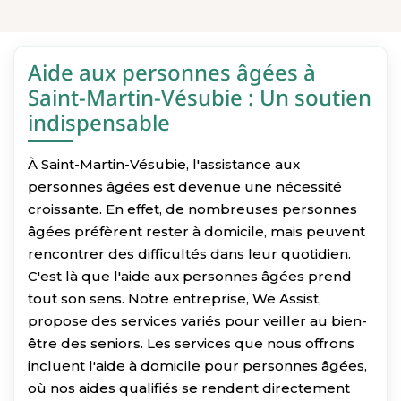
Aide aux personnes âgées à
Saint-Martin-Vésubie : Un soutien
indispensable
À Saint-Martin-Vésubie, l'assistance aux
personnes âgées est devenue une nécessité
croissante. En effet, de nombreuses personnes
âgées préfèrent rester à domicile, mais peuvent
rencontrer des difficultés dans leur quotidien.
C'est là que l'aide aux personnes âgées prend
tout son sens. Notre entreprise, We Assist,
propose des services variés pour veiller au bien-
être des seniors. Les services que nous offrons
incluent l'aide à domicile pour personnes âgées,
où nos aides qualifiés se rendent directement