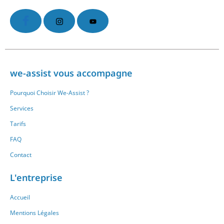
we-assist vous accompagne
Pourquoi Choisir We-Assist ?
Services
Tarifs
FAQ
Contact
L'entreprise
Accueil
Mentions Légales