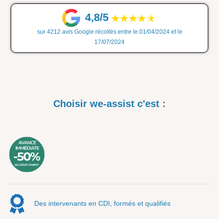
4,8/5
sur 4212 avis Google récoltés entre le 01/04/2024 et le
17/07/2024
Choisir we-assist c'est :
Des intervenants en CDI, formés et qualifiés