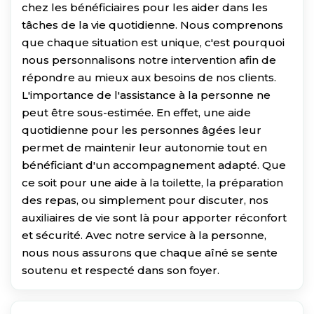
chez les bénéficiaires pour les aider dans les
tâches de la vie quotidienne. Nous comprenons
que chaque situation est unique, c'est pourquoi
nous personnalisons notre intervention afin de
répondre au mieux aux besoins de nos clients.
L'importance de l'assistance à la personne ne
peut être sous-estimée. En effet, une aide
quotidienne pour les personnes âgées leur
permet de maintenir leur autonomie tout en
bénéficiant d'un accompagnement adapté. Que
ce soit pour une aide à la toilette, la préparation
des repas, ou simplement pour discuter, nos
auxiliaires de vie sont là pour apporter réconfort
et sécurité. Avec notre service à la personne,
nous nous assurons que chaque aîné se sente
soutenu et respecté dans son foyer.