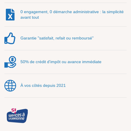
0 engagement, 0 démarche administrative : la simplicité
avant tout
Garantie "satisfait, refait ou remboursé"
50% de crédit d'impôt ou avance immédiate
À vos côtés depuis 2021