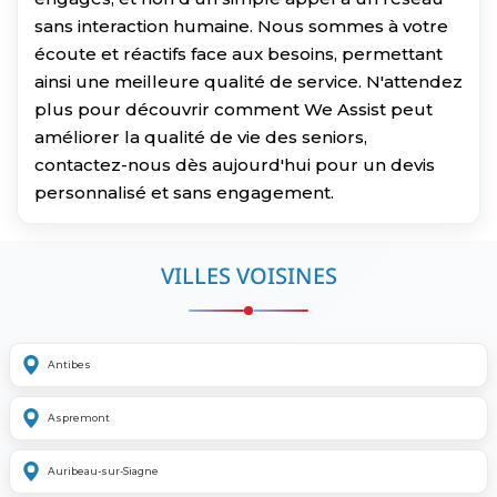
sans interaction humaine. Nous sommes à votre
écoute et réactifs face aux besoins, permettant
ainsi une meilleure qualité de service. N'attendez
plus pour découvrir comment We Assist peut
améliorer la qualité de vie des seniors,
contactez-nous dès aujourd'hui pour un devis
personnalisé et sans engagement.
VILLES VOISINES
Antibes
Aspremont
Auribeau-sur-Siagne