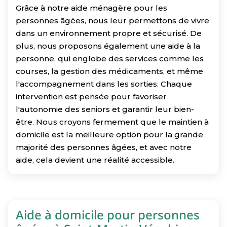
Grâce à notre aide ménagère pour les
personnes âgées, nous leur permettons de vivre
dans un environnement propre et sécurisé. De
plus, nous proposons également une aide à la
personne, qui englobe des services comme les
courses, la gestion des médicaments, et même
l'accompagnement dans les sorties. Chaque
intervention est pensée pour favoriser
l'autonomie des seniors et garantir leur bien-
être. Nous croyons fermement que le maintien à
domicile est la meilleure option pour la grande
majorité des personnes âgées, et avec notre
aide, cela devient une réalité accessible.
Aide à domicile pour personnes