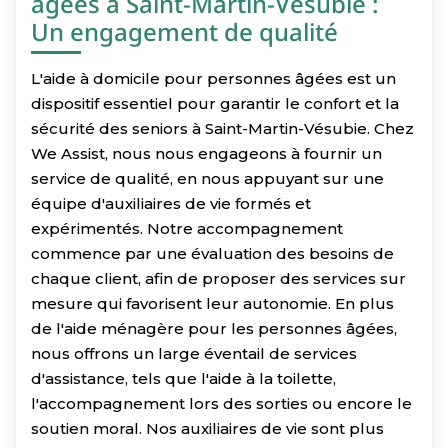
âgées à Saint-Martin-Vésubie :
Un engagement de qualité
L'aide à domicile pour personnes âgées est un
dispositif essentiel pour garantir le confort et la
sécurité des seniors à Saint-Martin-Vésubie. Chez
We Assist, nous nous engageons à fournir un
service de qualité, en nous appuyant sur une
équipe d'auxiliaires de vie formés et
expérimentés. Notre accompagnement
commence par une évaluation des besoins de
chaque client, afin de proposer des services sur
mesure qui favorisent leur autonomie. En plus
de l'aide ménagère pour les personnes âgées,
nous offrons un large éventail de services
d'assistance, tels que l'aide à la toilette,
l'accompagnement lors des sorties ou encore le
soutien moral. Nos auxiliaires de vie sont plus