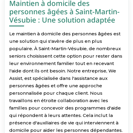
Maintien à domicile des
personnes âgées à Saint-Martin-
Vésubie : Une solution adaptée
Le maintien à domicile des personnes âgées est
une solution qui s'avère de plus en plus
populaire. À Saint-Martin-Vésubie, de nombreux
seniors choisissent cette option pour rester dans
leur environnement familier tout en recevant
l'aide dont ils ont besoin. Notre entreprise, We
Assist, est spécialisée dans l'assistance aux
personnes âgées et offre une approche
personnalisée pour chaque client. Nous
travaillons en étroite collaboration avec les
familles pour concevoir des programmes d'aide
qui répondent à leurs attentes. Cela inclut la
présence d'auxiliaires de vie qui interviennent à
domicile pour aider les personnes dépendantes.