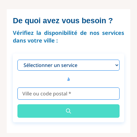
De quoi avez vous besoin ?
Vérifiez la disponibilité de nos services
dans votre ville :
à