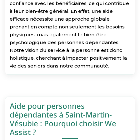
confiance avec les bénéficiaires, ce qui contribue
à leur bien-être général. En effet, une aide
efficace nécessite une approche globale,
prenant en compte non seulement les besoins
physiques, mais également le bien-être
psychologique des personnes dépendantes.
Notre vision du service à la personne est donc
holistique, cherchant à impacter positivement la
vie des seniors dans notre communauté.
Aide pour personnes
dépendantes à Saint-Martin-
Vésubie : Pourquoi choisir We
Assist ?