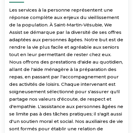
Les services à la personne représentent une
réponse complète aux enjeux du vieillissement
de la population. À Saint-Martin-Vésubie, We
Assist se démarque par la diversité de ses offres
adaptées aux personnes âgées. Notre but est de
rendre la vie plus facile et agréable aux seniors
tout en leur permettant de rester chez eux.
Nous offrons des prestations d'aide au quotidien,
allant de l'aide ménagère à la préparation des
repas, en passant par l'accompagnement pour
des activités de loisirs. Chaque intervenant est
soigneusement sélectionné pour s'assurer qu'il
partage nos valeurs d'écoute, de respect et
d'empathie. L'assistance aux personnes âgées ne
se limite pas à des tâches pratiques; il s'agit aussi
d'un soutien moral et social. Nos auxiliaires de vie
sont formés pour établir une relation de