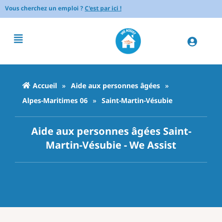
Vous cherchez un emploi ?
C'est par ici !
Accueil
»
Aide aux personnes âgées
»
Alpes-Maritimes 06
»
Saint-Martin-Vésubie
Aide aux personnes âgées Saint-
Martin-Vésubie - We Assist