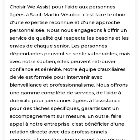
Choisir We Assist pour l'aide aux personnes
âgées à Saint-Martin-Vésubie, c'est faire le choix
d'une expertise reconnue et d'une approche
personnalisée. Nous nous engageons à offrir un
service de qualité qui respecte les besoins et les
envies de chaque senior. Les personnes
dépendantes peuvent se sentir vulnérables, mais
avec notre soutien, elles peuvent retrouver
confiance et sérénité. Notre équipe d'auxiliaires
de vie est formée pour intervenir avec
bienveillance et professionnalisme. Nous offrons
une gamme complète de services, de l'aide à
domicile pour personnes âgées à l'assistance
pour des tâches spécifiques, garantissant un
accompagnement sur mesure. En outre, faire
appel à notre entreprise, c'est bénéficier d'une
relation directe avec des professionnels
engagés, et non d'un simple appel à un réseau