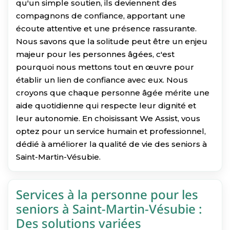
qu'un simple soutien, ils deviennent des
compagnons de confiance, apportant une
écoute attentive et une présence rassurante.
Nous savons que la solitude peut être un enjeu
majeur pour les personnes âgées, c'est
pourquoi nous mettons tout en œuvre pour
établir un lien de confiance avec eux. Nous
croyons que chaque personne âgée mérite une
aide quotidienne qui respecte leur dignité et
leur autonomie. En choisissant We Assist, vous
optez pour un service humain et professionnel,
dédié à améliorer la qualité de vie des seniors à
Saint-Martin-Vésubie.
Services à la personne pour les
seniors à Saint-Martin-Vésubie :
Des solutions variées