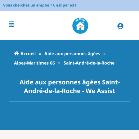
Vous cherchez un emploi ?
C'est par ici !
Accueil
»
Aide aux personnes âgées
»
Alpes-Maritimes 06
»
Saint-André-de-la-Roche
Aide aux personnes âgées Saint-
André-de-la-Roche - We Assist