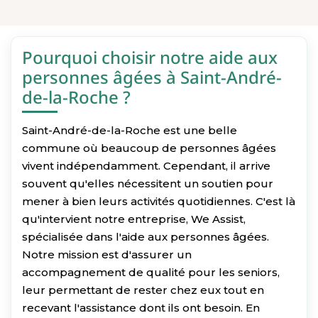
Pourquoi choisir notre aide aux
personnes âgées à Saint-André-
de-la-Roche ?
Saint-André-de-la-Roche est une belle
commune où beaucoup de personnes âgées
vivent indépendamment. Cependant, il arrive
souvent qu'elles nécessitent un soutien pour
mener à bien leurs activités quotidiennes. C'est là
qu'intervient notre entreprise, We Assist,
spécialisée dans l'aide aux personnes âgées.
Notre mission est d'assurer un
accompagnement de qualité pour les seniors,
leur permettant de rester chez eux tout en
recevant l'assistance dont ils ont besoin. En