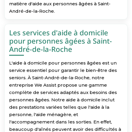
matière d'aide aux personnes âgées à Saint-
André-de-la-Roche.
Les services d'aide à domicile
pour personnes âgées à Saint-
André-de-la-Roche
L'aide à domicile pour personnes âgées est un
service essentiel pour garantir le bien-être des
seniors. À Saint-André-de-la-Roche, notre
entreprise We Assist propose une gamme
complète de services adaptés aux besoins des
personnes âgées. Notre aide à domicile inclut
des prestations variées telles que l'aide à la
personne, l'aide ménagère, et
l'accompagnement dans les sorties. En effet,
beaucoup d'aînés peuvent avoir des difficultés à