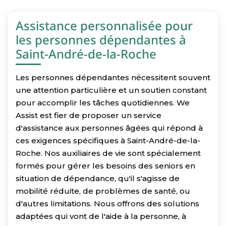
Assistance personnalisée pour
les personnes dépendantes à
Saint-André-de-la-Roche
Les personnes dépendantes nécessitent souvent
une attention particulière et un soutien constant
pour accomplir les tâches quotidiennes. We
Assist est fier de proposer un service
d'assistance aux personnes âgées qui répond à
ces exigences spécifiques à Saint-André-de-la-
Roche. Nos auxiliaires de vie sont spécialement
formés pour gérer les besoins des seniors en
situation de dépendance, qu'il s'agisse de
mobilité réduite, de problèmes de santé, ou
d'autres limitations. Nous offrons des solutions
adaptées qui vont de l'aide à la personne, à