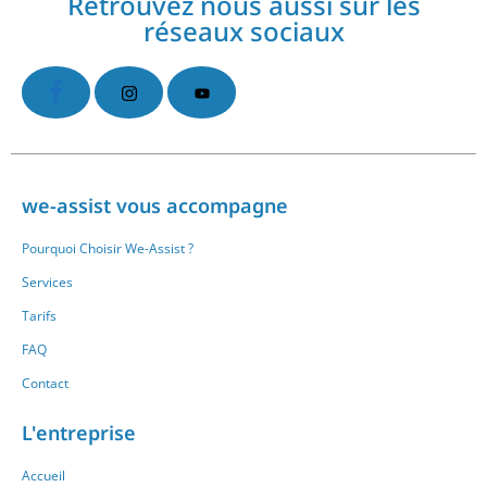
Retrouvez nous aussi sur les
réseaux sociaux
we-assist vous accompagne
Pourquoi Choisir We-Assist ?
Services
Tarifs
FAQ
Contact
L'entreprise
Accueil