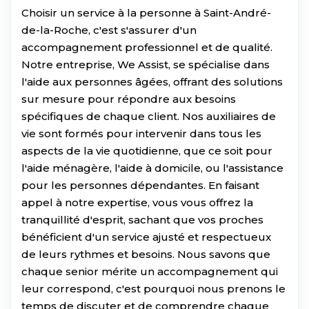
Choisir un service à la personne à Saint-André-
de-la-Roche, c'est s'assurer d'un
accompagnement professionnel et de qualité.
Notre entreprise, We Assist, se spécialise dans
l'aide aux personnes âgées, offrant des solutions
sur mesure pour répondre aux besoins
spécifiques de chaque client. Nos auxiliaires de
vie sont formés pour intervenir dans tous les
aspects de la vie quotidienne, que ce soit pour
l'aide ménagère, l'aide à domicile, ou l'assistance
pour les personnes dépendantes. En faisant
appel à notre expertise, vous vous offrez la
tranquillité d'esprit, sachant que vos proches
bénéficient d'un service ajusté et respectueux
de leurs rythmes et besoins. Nous savons que
chaque senior mérite un accompagnement qui
leur correspond, c'est pourquoi nous prenons le
temps de discuter et de comprendre chaque