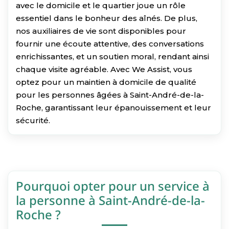
avec le domicile et le quartier joue un rôle
essentiel dans le bonheur des aînés. De plus,
nos auxiliaires de vie sont disponibles pour
fournir une écoute attentive, des conversations
enrichissantes, et un soutien moral, rendant ainsi
chaque visite agréable. Avec We Assist, vous
optez pour un maintien à domicile de qualité
pour les personnes âgées à Saint-André-de-la-
Roche, garantissant leur épanouissement et leur
sécurité.
Pourquoi opter pour un service à
la personne à Saint-André-de-la-
Roche ?