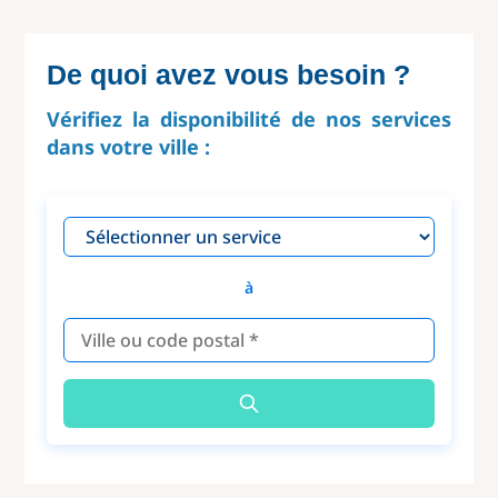
De quoi avez vous besoin ?
Vérifiez la disponibilité de nos services
dans votre ville :
à