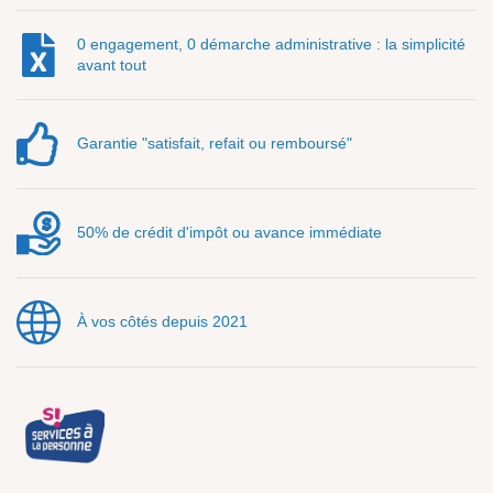
0 engagement, 0 démarche administrative : la simplicité
avant tout
Garantie "satisfait, refait ou remboursé"
50% de crédit d'impôt ou avance immédiate
À vos côtés depuis 2021