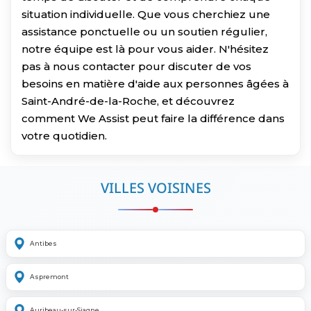
situation individuelle. Que vous cherchiez une
assistance ponctuelle ou un soutien régulier,
notre équipe est là pour vous aider. N'hésitez
pas à nous contacter pour discuter de vos
besoins en matière d'aide aux personnes âgées à
Saint-André-de-la-Roche, et découvrez
comment We Assist peut faire la différence dans
votre quotidien.
VILLES VOISINES
Antibes
Aspremont
Auribeau-sur-Siagne