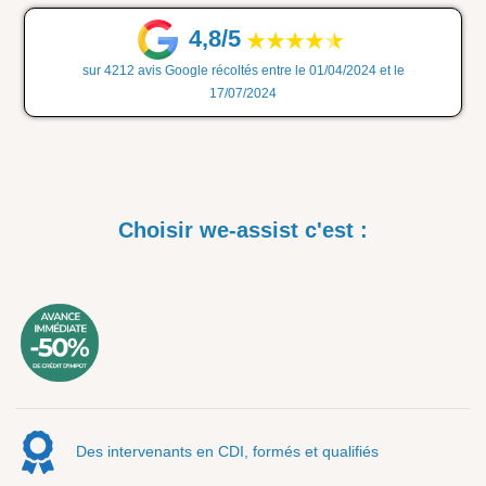
4,8/5
sur 4212 avis Google récoltés entre le 01/04/2024 et le
17/07/2024
Choisir we-assist c'est :
Des intervenants en CDI, formés et qualifiés