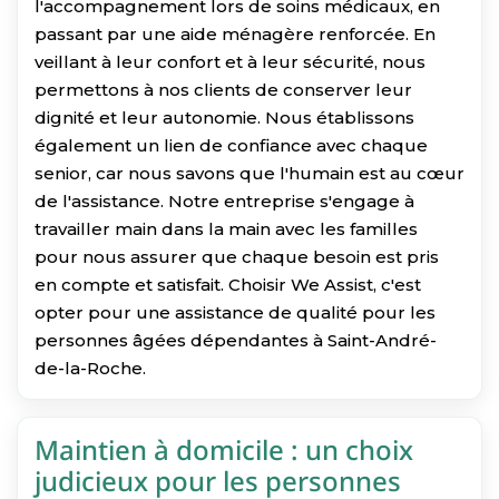
l'accompagnement lors de soins médicaux, en
passant par une aide ménagère renforcée. En
veillant à leur confort et à leur sécurité, nous
permettons à nos clients de conserver leur
dignité et leur autonomie. Nous établissons
également un lien de confiance avec chaque
senior, car nous savons que l'humain est au cœur
de l'assistance. Notre entreprise s'engage à
travailler main dans la main avec les familles
pour nous assurer que chaque besoin est pris
en compte et satisfait. Choisir We Assist, c'est
opter pour une assistance de qualité pour les
personnes âgées dépendantes à Saint-André-
de-la-Roche.
Maintien à domicile : un choix
judicieux pour les personnes