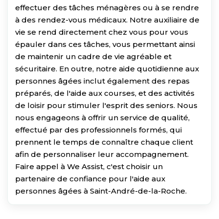
effectuer des tâches ménagères ou à se rendre
à des rendez-vous médicaux. Notre auxiliaire de
vie se rend directement chez vous pour vous
épauler dans ces tâches, vous permettant ainsi
de maintenir un cadre de vie agréable et
sécuritaire. En outre, notre aide quotidienne aux
personnes âgées inclut également des repas
préparés, de l'aide aux courses, et des activités
de loisir pour stimuler l'esprit des seniors. Nous
nous engageons à offrir un service de qualité,
effectué par des professionnels formés, qui
prennent le temps de connaître chaque client
afin de personnaliser leur accompagnement.
Faire appel à We Assist, c'est choisir un
partenaire de confiance pour l'aide aux
personnes âgées à Saint-André-de-la-Roche.