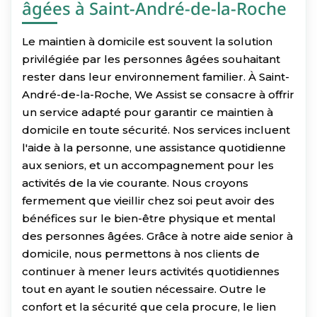
âgées à Saint-André-de-la-Roche
Le maintien à domicile est souvent la solution
privilégiée par les personnes âgées souhaitant
rester dans leur environnement familier. À Saint-
André-de-la-Roche, We Assist se consacre à offrir
un service adapté pour garantir ce maintien à
domicile en toute sécurité. Nos services incluent
l'aide à la personne, une assistance quotidienne
aux seniors, et un accompagnement pour les
activités de la vie courante. Nous croyons
fermement que vieillir chez soi peut avoir des
bénéfices sur le bien-être physique et mental
des personnes âgées. Grâce à notre aide senior à
domicile, nous permettons à nos clients de
continuer à mener leurs activités quotidiennes
tout en ayant le soutien nécessaire. Outre le
confort et la sécurité que cela procure, le lien