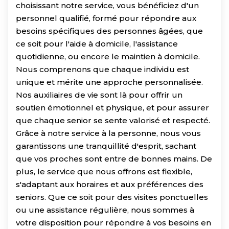
choisissant notre service, vous bénéficiez d'un
personnel qualifié, formé pour répondre aux
besoins spécifiques des personnes âgées, que
ce soit pour l'aide à domicile, l'assistance
quotidienne, ou encore le maintien à domicile.
Nous comprenons que chaque individu est
unique et mérite une approche personnalisée.
Nos auxiliaires de vie sont là pour offrir un
soutien émotionnel et physique, et pour assurer
que chaque senior se sente valorisé et respecté.
Grâce à notre service à la personne, nous vous
garantissons une tranquillité d'esprit, sachant
que vos proches sont entre de bonnes mains. De
plus, le service que nous offrons est flexible,
s'adaptant aux horaires et aux préférences des
seniors. Que ce soit pour des visites ponctuelles
ou une assistance régulière, nous sommes à
votre disposition pour répondre à vos besoins en