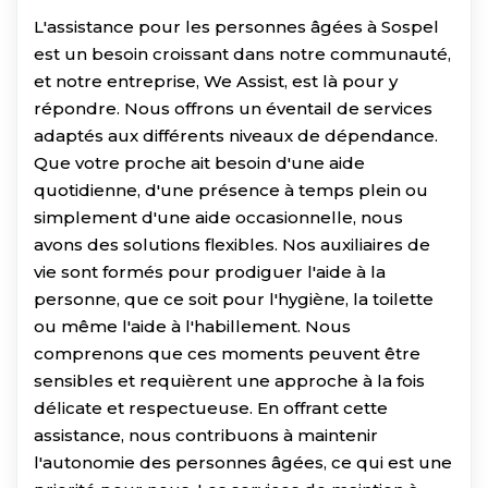
L'assistance pour les personnes âgées à Sospel
est un besoin croissant dans notre communauté,
et notre entreprise, We Assist, est là pour y
répondre. Nous offrons un éventail de services
adaptés aux différents niveaux de dépendance.
Que votre proche ait besoin d'une aide
quotidienne, d'une présence à temps plein ou
simplement d'une aide occasionnelle, nous
avons des solutions flexibles. Nos auxiliaires de
vie sont formés pour prodiguer l'aide à la
personne, que ce soit pour l'hygiène, la toilette
ou même l'aide à l'habillement. Nous
comprenons que ces moments peuvent être
sensibles et requièrent une approche à la fois
délicate et respectueuse. En offrant cette
assistance, nous contribuons à maintenir
l'autonomie des personnes âgées, ce qui est une