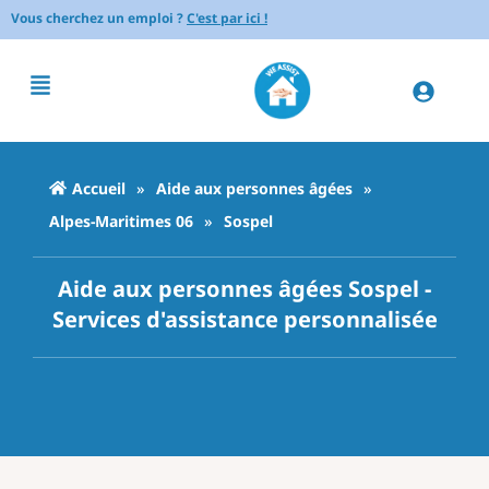
Vous cherchez un emploi ?
C'est par ici !
Accueil
»
Aide aux personnes âgées
»
Alpes-Maritimes 06
»
Sospel
Aide aux personnes âgées Sospel -
Services d'assistance personnalisée