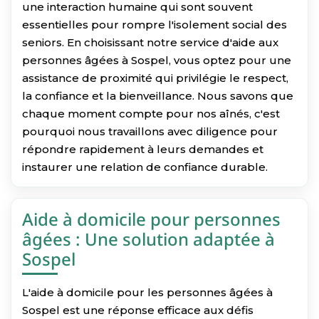
une interaction humaine qui sont souvent
essentielles pour rompre l'isolement social des
seniors. En choisissant notre service d'aide aux
personnes âgées à Sospel, vous optez pour une
assistance de proximité qui privilégie le respect,
la confiance et la bienveillance. Nous savons que
chaque moment compte pour nos aînés, c'est
pourquoi nous travaillons avec diligence pour
répondre rapidement à leurs demandes et
instaurer une relation de confiance durable.
Aide à domicile pour personnes
âgées : Une solution adaptée à
Sospel
L'aide à domicile pour les personnes âgées à
Sospel est une réponse efficace aux défis