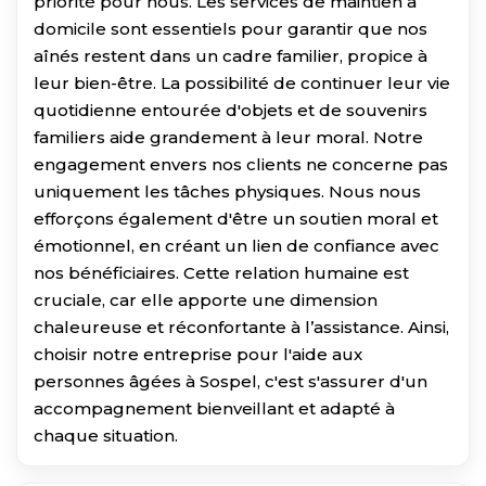
priorité pour nous. Les services de maintien à
domicile sont essentiels pour garantir que nos
aînés restent dans un cadre familier, propice à
leur bien-être. La possibilité de continuer leur vie
quotidienne entourée d'objets et de souvenirs
familiers aide grandement à leur moral. Notre
engagement envers nos clients ne concerne pas
uniquement les tâches physiques. Nous nous
efforçons également d'être un soutien moral et
émotionnel, en créant un lien de confiance avec
nos bénéficiaires. Cette relation humaine est
cruciale, car elle apporte une dimension
chaleureuse et réconfortante à l’assistance. Ainsi,
choisir notre entreprise pour l'aide aux
personnes âgées à Sospel, c'est s'assurer d'un
accompagnement bienveillant et adapté à
chaque situation.