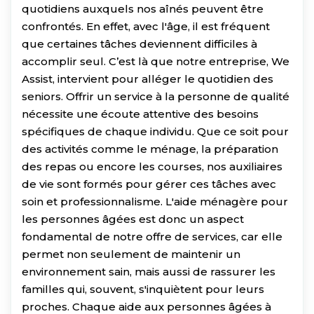
quotidiens auxquels nos aînés peuvent être
confrontés. En effet, avec l'âge, il est fréquent
que certaines tâches deviennent difficiles à
accomplir seul. C’est là que notre entreprise, We
Assist, intervient pour alléger le quotidien des
seniors. Offrir un service à la personne de qualité
nécessite une écoute attentive des besoins
spécifiques de chaque individu. Que ce soit pour
des activités comme le ménage, la préparation
des repas ou encore les courses, nos auxiliaires
de vie sont formés pour gérer ces tâches avec
soin et professionnalisme. L'aide ménagère pour
les personnes âgées est donc un aspect
fondamental de notre offre de services, car elle
permet non seulement de maintenir un
environnement sain, mais aussi de rassurer les
familles qui, souvent, s'inquiètent pour leurs
proches. Chaque aide aux personnes âgées à