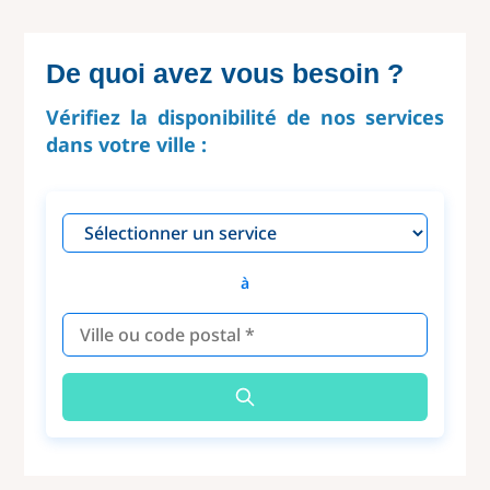
De quoi avez vous besoin ?
Vérifiez la disponibilité de nos services
dans votre ville :
à