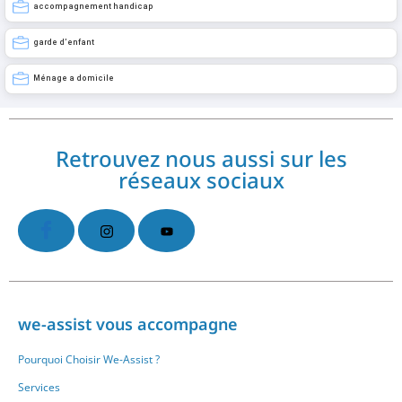
accompagnement handicap
garde d’enfant
Ménage a domicile
Retrouvez nous aussi sur les
réseaux sociaux
we-assist vous accompagne
Pourquoi Choisir We-Assist ?
Services