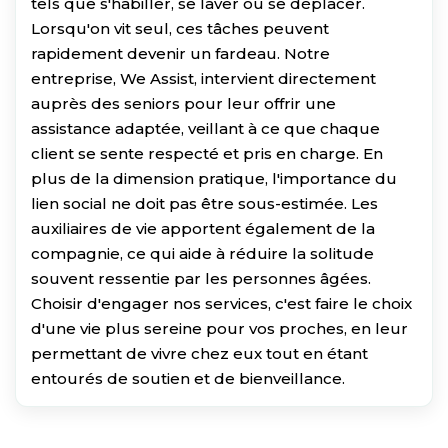
tels que s'habiller, se laver ou se déplacer.
Lorsqu'on vit seul, ces tâches peuvent
rapidement devenir un fardeau. Notre
entreprise, We Assist, intervient directement
auprès des seniors pour leur offrir une
assistance adaptée, veillant à ce que chaque
client se sente respecté et pris en charge. En
plus de la dimension pratique, l'importance du
lien social ne doit pas être sous-estimée. Les
auxiliaires de vie apportent également de la
compagnie, ce qui aide à réduire la solitude
souvent ressentie par les personnes âgées.
Choisir d'engager nos services, c'est faire le choix
d'une vie plus sereine pour vos proches, en leur
permettant de vivre chez eux tout en étant
entourés de soutien et de bienveillance.