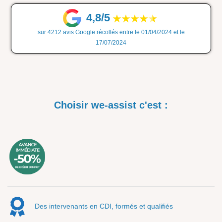
4,8/5
sur 4212 avis Google récoltés entre le 01/04/2024 et le
17/07/2024
Choisir we-assist c'est :
Des intervenants en CDI, formés et qualifiés