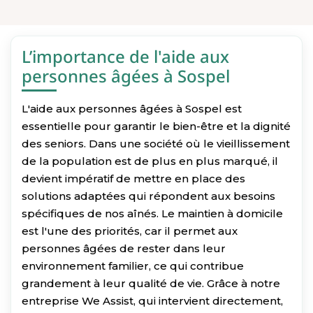
L’importance de l'aide aux
personnes âgées à Sospel
L'aide aux personnes âgées à Sospel est
essentielle pour garantir le bien-être et la dignité
des seniors. Dans une société où le vieillissement
de la population est de plus en plus marqué, il
devient impératif de mettre en place des
solutions adaptées qui répondent aux besoins
spécifiques de nos aînés. Le maintien à domicile
est l'une des priorités, car il permet aux
personnes âgées de rester dans leur
environnement familier, ce qui contribue
grandement à leur qualité de vie. Grâce à notre
entreprise We Assist, qui intervient directement,