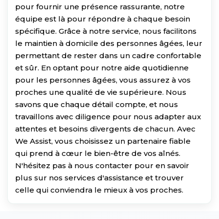
pour fournir une présence rassurante, notre
équipe est là pour répondre à chaque besoin
spécifique. Grâce à notre service, nous facilitons
le maintien à domicile des personnes âgées, leur
permettant de rester dans un cadre confortable
et sûr. En optant pour notre aide quotidienne
pour les personnes âgées, vous assurez à vos
proches une qualité de vie supérieure. Nous
savons que chaque détail compte, et nous
travaillons avec diligence pour nous adapter aux
attentes et besoins divergents de chacun. Avec
We Assist, vous choisissez un partenaire fiable
qui prend à cœur le bien-être de vos aînés.
N'hésitez pas à nous contacter pour en savoir
plus sur nos services d'assistance et trouver
celle qui conviendra le mieux à vos proches.