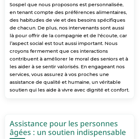
Sospel que nous proposons est personnalisée,
en tenant compte des préférences alimentaires,
des habitudes de vie et des besoins spécifiques
de chacun. De plus, nos intervenants sont aussi
là pour offrir de la compagnie et de l'écoute, car
l’aspect social est tout aussi important. Nous
croyons fermement que ces interactions
contribuent à améliorer le moral des seniors et à
les aider à se sentir valorisés. En engageant nos
services, vous assurez à vos proches une
assistance de qualité et humaine, un véritable
soutien qui les aide à vivre avec dignité et confort.
Assistance pour les personnes
âgées : un soutien indispensable