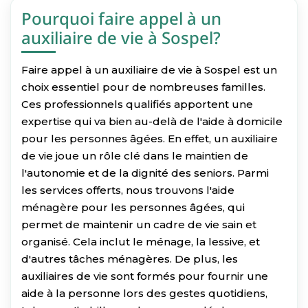
Pourquoi faire appel à un
auxiliaire de vie à Sospel?
Faire appel à un auxiliaire de vie à Sospel est un
choix essentiel pour de nombreuses familles.
Ces professionnels qualifiés apportent une
expertise qui va bien au-delà de l'aide à domicile
pour les personnes âgées. En effet, un auxiliaire
de vie joue un rôle clé dans le maintien de
l'autonomie et de la dignité des seniors. Parmi
les services offerts, nous trouvons l'aide
ménagère pour les personnes âgées, qui
permet de maintenir un cadre de vie sain et
organisé. Cela inclut le ménage, la lessive, et
d'autres tâches ménagères. De plus, les
auxiliaires de vie sont formés pour fournir une
aide à la personne lors des gestes quotidiens,