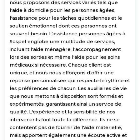
nous proposons des services variés tels que
l'aide à domicile pour les personnes âgées,
l'assistance pour les tâches quotidiennes et le
soutien émotionnel dont ces personnes ont
souvent besoin. L’assistance personnes âgées à
Sospel englobe une multitude de services,
incluant l'aide ménagère, l'accompagnement
lors des sorties et même l'aide pour les soins
médicaux si nécessaire. Chaque client est
unique, et nous nous efforçons d’offrir une
réponse personnalisée qui respecte le rythme et
les préférences de chacun. Les auxiliaires de vie
que nous mettons à disposition sont formés et
expérimentés, garantissant ainsi un service de
qualité. L'expérience et la sensibilité de nos
intervenants font toute la différence. Ils ne se
contentent pas de fournir de l'aide materielle,
mais apportent également une écoute active et