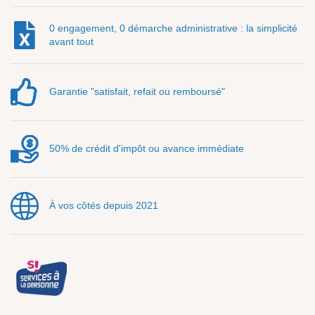
0 engagement, 0 démarche administrative : la simplicité
avant tout
Garantie "satisfait, refait ou remboursé"
50% de crédit d'impôt ou avance immédiate
À vos côtés depuis 2021