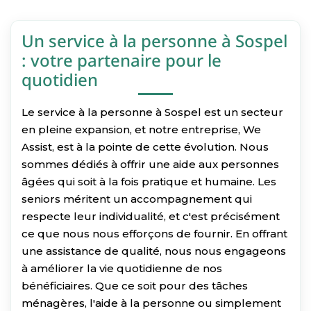
Un service à la personne à Sospel
: votre partenaire pour le
quotidien
Le service à la personne à Sospel est un secteur
en pleine expansion, et notre entreprise, We
Assist, est à la pointe de cette évolution. Nous
sommes dédiés à offrir une aide aux personnes
âgées qui soit à la fois pratique et humaine. Les
seniors méritent un accompagnement qui
respecte leur individualité, et c'est précisément
ce que nous nous efforçons de fournir. En offrant
une assistance de qualité, nous nous engageons
à améliorer la vie quotidienne de nos
bénéficiaires. Que ce soit pour des tâches
ménagères, l'aide à la personne ou simplement