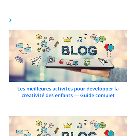
YOU MIGHT ALSO LIKE
Les meilleures activités pour développer la
créativité des enfants — Guide complet
20 December 2025