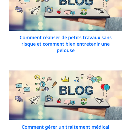
Comment réaliser de petits travaux sans
risque et comment bien entretenir une
pelouse
23 January 2026
Comment gérer un traitement médical