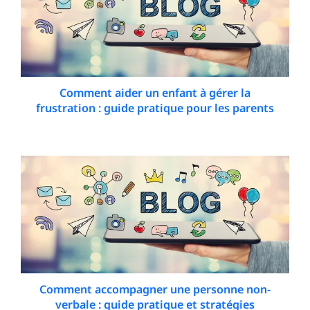
Comment aider un enfant à gérer la
frustration : guide pratique pour les parents
16 March 2026
Comment accompagner une personne non-
verbale : guide pratique et stratégies