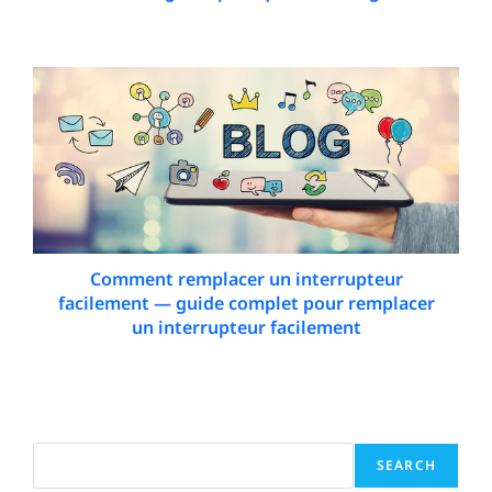
15 January 2026
Comment remplacer un interrupteur
facilement — guide complet pour remplacer
un interrupteur facilement
22 January 2026
Search
SEARCH