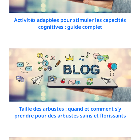
Activités adaptées pour stimuler les capacités
cognitives : guide complet
12 January 2026
Taille des arbustes : quand et comment s’y
prendre pour des arbustes sains et florissants
18 January 2026