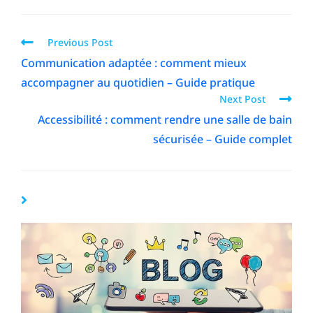
Previous Post
Communication adaptée : comment mieux
accompagner au quotidien – Guide pratique
Next Post
Accessibilité : comment rendre une salle de bain
sécurisée – Guide complet
YOU MIGHT ALSO LIKE