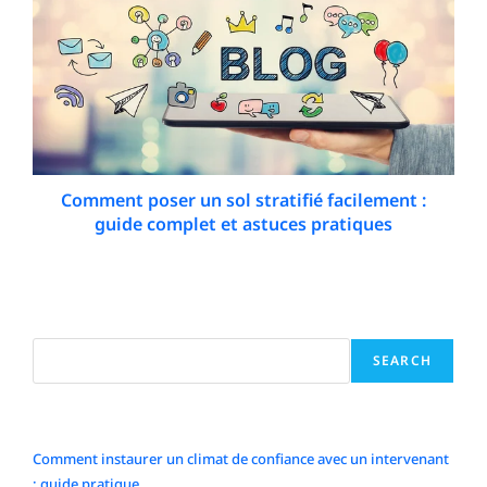
Comment poser un sol stratifié facilement :
guide complet et astuces pratiques
3 May 2026
Search
SEARCH
Articles récents
Comment instaurer un climat de confiance avec un intervenant
: guide pratique