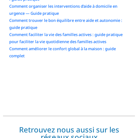
Comment organiser les interventions d’aide à domicile en
urgence — Guide pratique
Comment trouver le bon équilibre entre aide et autonomie :
guide pratique
Comment faciliter la vie des familles actives : guide pratique
pour faciliter la vie quotidienne des familles actives
Comment améliorer le confort global à la maison : guide
complet
Commentaires récents
No comments to show.
Retrouvez nous aussi sur les
réseaux sociaux