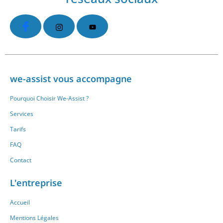
we-assist vous accompagne
Pourquoi Choisir We-Assist ?
Services
Tarifs
FAQ
Contact
L'entreprise
Accueil
Mentions Légales