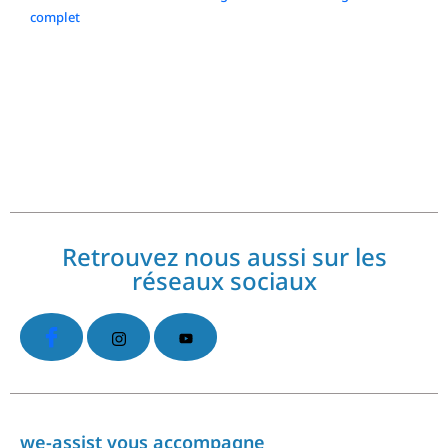
complet
Commentaires récents
No comments to show.
Retrouvez nous aussi sur les
réseaux sociaux
we-assist vous accompagne