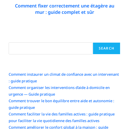
Comment fixer correctement une étagère au
mur : guide complet et sûr
27 January 2026
Search
SEARCH
Articles récents
Comment instaurer un climat de confiance avec un intervenant
: guide pratique
Comment organiser les interventions d’aide à domicile en
urgence — Guide pratique
Comment trouver le bon équilibre entre aide et autonomie :
guide pratique
Comment faciliter la vie des familles actives : guide pratique
pour faciliter la vie quotidienne des familles actives
Comment améliorer le confort global à la maison : guide