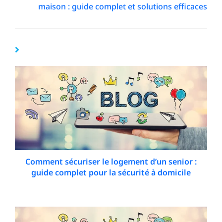
maison : guide complet et solutions efficaces
YOU MIGHT ALSO LIKE
Comment sécuriser le logement d’un senior :
guide complet pour la sécurité à domicile
29 December 2025