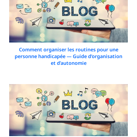
Comment organiser les routines pour une
personne handicapée — Guide d’organisation
et d’autonomie
9 January 2026