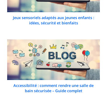
Jeux sensoriels adaptés aux jeunes enfants :
idées, sécurité et bienfaits
11 March 2026
Accessibilité : comment rendre une salle de
bain sécurisée – Guide complet
10 January 2026