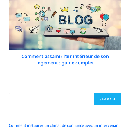
Comment assainir l’air intérieur de son
logement : guide complet
18 February 2026
Search
SEARCH
Articles récents
Comment instaurer un climat de confiance avec un intervenant