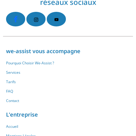
réseaux sociaux
we-assist vous accompagne
Pourquoi Choisir We-Assist ?
Services
Tarifs
FAQ
Contact
L'entreprise
Accueil
Mentions Légales