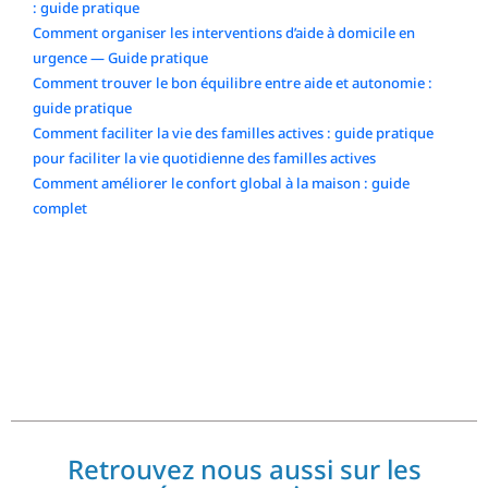
: guide pratique
Comment organiser les interventions d’aide à domicile en
urgence — Guide pratique
Comment trouver le bon équilibre entre aide et autonomie :
guide pratique
Comment faciliter la vie des familles actives : guide pratique
pour faciliter la vie quotidienne des familles actives
Comment améliorer le confort global à la maison : guide
complet
Commentaires récents
No comments to show.
Retrouvez nous aussi sur les