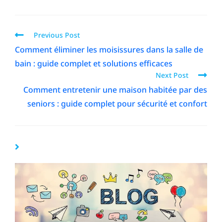
Previous Post
Comment éliminer les moisissures dans la salle de
bain : guide complet et solutions efficaces
Next Post
Comment entretenir une maison habitée par des
seniors : guide complet pour sécurité et confort
YOU MIGHT ALSO LIKE