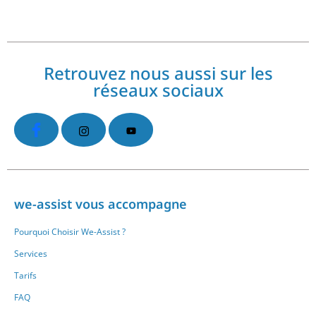
Retrouvez nous aussi sur les
réseaux sociaux
we-assist vous accompagne
Pourquoi Choisir We-Assist ?
Services
Tarifs
FAQ