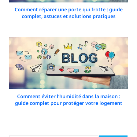
Comment réparer une porte qui frotte : guide
complet, astuces et solutions pratiques
23 January 2026
Comment éviter l’humidité dans la maison :
guide complet pour protéger votre logement
22 February 2026
Search