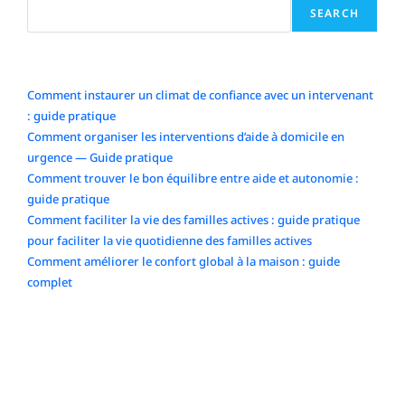
SEARCH
Articles récents
Comment instaurer un climat de confiance avec un intervenant
: guide pratique
Comment organiser les interventions d’aide à domicile en
urgence — Guide pratique
Comment trouver le bon équilibre entre aide et autonomie :
guide pratique
Comment faciliter la vie des familles actives : guide pratique
pour faciliter la vie quotidienne des familles actives
Comment améliorer le confort global à la maison : guide
complet
Commentaires récents
No comments to show.