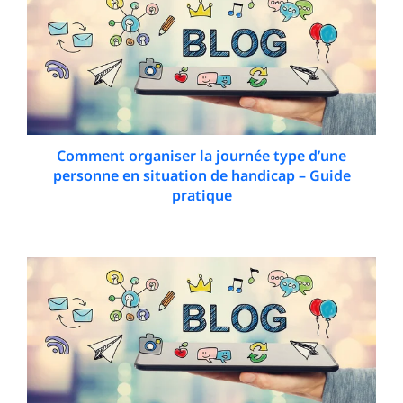
Comment organiser la journée type d’une
personne en situation de handicap – Guide
pratique
2 April 2026