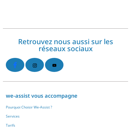
Retrouvez nous aussi sur les
réseaux sociaux
we-assist vous accompagne
Pourquoi Choisir We-Assist ?
Services
Tarifs