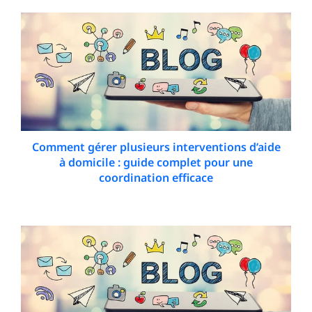
Comment gérer plusieurs interventions d’aide
à domicile : guide complet pour une
coordination efficace
8 May 2026