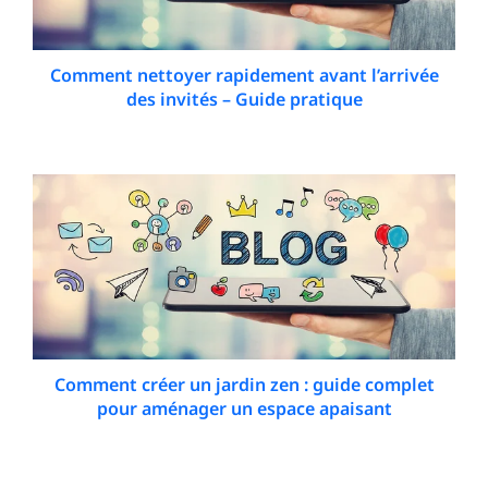
Comment nettoyer rapidement avant l’arrivée
des invités – Guide pratique
12 December 2025
Comment créer un jardin zen : guide complet
pour aménager un espace apaisant
21 April 2026