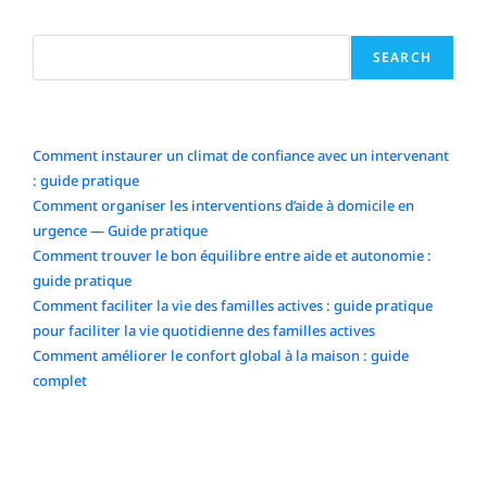
Search
SEARCH
Articles récents
Comment instaurer un climat de confiance avec un intervenant
: guide pratique
Comment organiser les interventions d’aide à domicile en
urgence — Guide pratique
Comment trouver le bon équilibre entre aide et autonomie :
guide pratique
Comment faciliter la vie des familles actives : guide pratique
pour faciliter la vie quotidienne des familles actives
Comment améliorer le confort global à la maison : guide
complet
Commentaires récents
No comments to show.