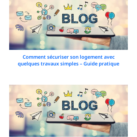
Comment sécuriser son logement avec
quelques travaux simples – Guide pratique
21 January 2026