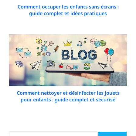
Comment occuper les enfants sans écrans :
guide complet et idées pratiques
23 December 2025
Comment nettoyer et désinfecter les jouets
pour enfants : guide complet et sécurisé
11 February 2026
Search