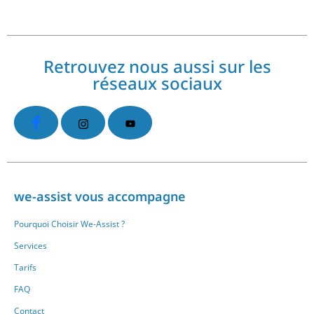
Retrouvez nous aussi sur les
réseaux sociaux
we-assist vous accompagne
Pourquoi Choisir We-Assist ?
Services
Tarifs
FAQ
Contact