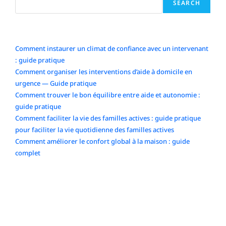
SEARCH
Articles récents
Comment instaurer un climat de confiance avec un intervenant
: guide pratique
Comment organiser les interventions d’aide à domicile en
urgence — Guide pratique
Comment trouver le bon équilibre entre aide et autonomie :
guide pratique
Comment faciliter la vie des familles actives : guide pratique
pour faciliter la vie quotidienne des familles actives
Comment améliorer le confort global à la maison : guide
complet
Commentaires récents
No comments to show.