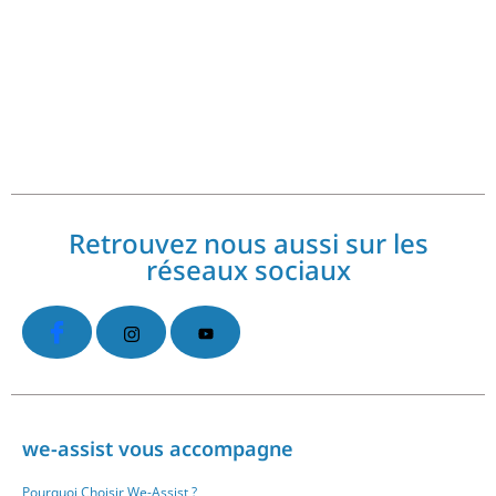
Commentaires récents
No comments to show.
Retrouvez nous aussi sur les
réseaux sociaux
we-assist vous accompagne
Pourquoi Choisir We-Assist ?