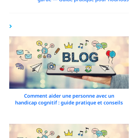
YOU MIGHT ALSO LIKE
Comment aider une personne avec un
handicap cognitif : guide pratique et conseils
11 January 2026