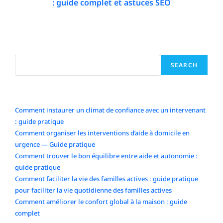
: guide complet et astuces SEO
19 February 2026
Search
SEARCH
Articles récents
Comment instaurer un climat de confiance avec un intervenant
: guide pratique
Comment organiser les interventions d’aide à domicile en
urgence — Guide pratique
Comment trouver le bon équilibre entre aide et autonomie :
guide pratique
Comment faciliter la vie des familles actives : guide pratique
pour faciliter la vie quotidienne des familles actives
Comment améliorer le confort global à la maison : guide
complet