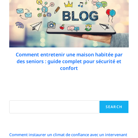
Comment entretenir une maison habitée par
des seniors : guide complet pour sécurité et
confort
16 February 2026
Search
SEARCH
Articles récents
Comment instaurer un climat de confiance avec un intervenant