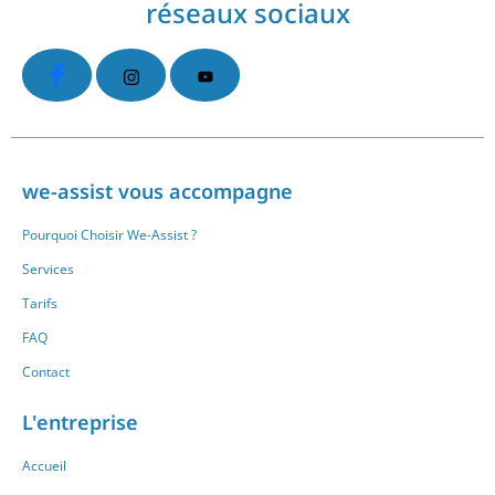
réseaux sociaux
we-assist vous accompagne
Pourquoi Choisir We-Assist ?
Services
Tarifs
FAQ
Contact
L'entreprise
Accueil