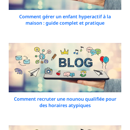
Comment gérer un enfant hyperactif à la
maison : guide complet et pratique
24 December 2025
Comment recruter une nounou qualifiée pour
des horaires atypiques
25 February 2026