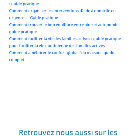
: guide pratique
Comment organiser les interventions d’aide à domicile en
urgence — Guide pratique
Comment trouver le bon équilibre entre aide et autonomie :
guide pratique
Comment faciliter la vie des familles actives : guide pratique
pour faciliter la vie quotidienne des familles actives
Comment améliorer le confort global à la maison : guide
complet
Commentaires récents
No comments to show.
Retrouvez nous aussi sur les