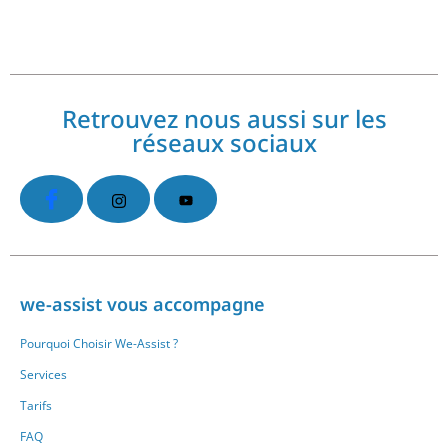
Retrouvez nous aussi sur les
réseaux sociaux
we-assist vous accompagne
Pourquoi Choisir We-Assist ?
Services
Tarifs
FAQ