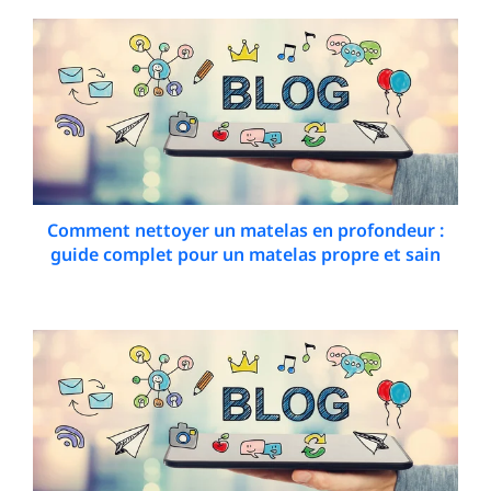
Comment nettoyer un matelas en profondeur :
guide complet pour un matelas propre et sain
5 February 2026