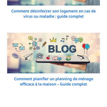
Comment désinfecter son logement en cas de
virus ou maladie : guide complet
15 December 2025
Comment planifier un planning de ménage
efficace à la maison – Guide complet
9 December 2025
Search