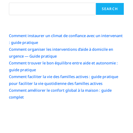
SEARCH
Articles récents
Comment instaurer un climat de confiance avec un intervenant
: guide pratique
Comment organiser les interventions d’aide à domicile en
urgence — Guide pratique
Comment trouver le bon équilibre entre aide et autonomie :
guide pratique
Comment faciliter la vie des familles actives : guide pratique
pour faciliter la vie quotidienne des familles actives
Comment améliorer le confort global à la maison : guide
complet
Commentaires récents
No comments to show.