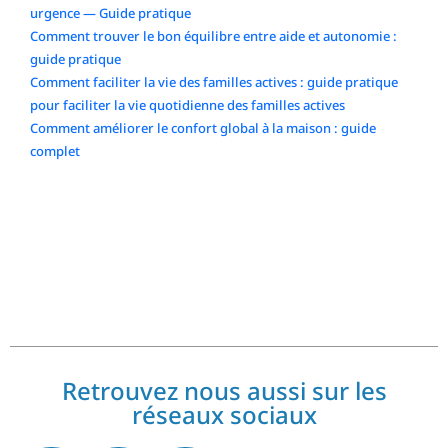
urgence — Guide pratique
Comment trouver le bon équilibre entre aide et autonomie :
guide pratique
Comment faciliter la vie des familles actives : guide pratique
pour faciliter la vie quotidienne des familles actives
Comment améliorer le confort global à la maison : guide
complet
Commentaires récents
No comments to show.
Retrouvez nous aussi sur les
réseaux sociaux