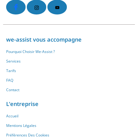
we-assist vous accompagne
Pourquoi Choisir We-Assist ?
Services
Tarifs
FAQ
Contact
L'entreprise
Accueil
Mentions Légales
Préférences Des Cookies