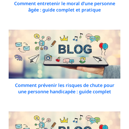
Comment entretenir le moral d’une personne
âgée : guide complet et pratique
1 April 2026
Comment prévenir les risques de chute pour
une personne handicapée : guide complet
5 April 2026