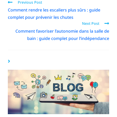
Previous Post
Comment rendre les escaliers plus sûrs : guide
complet pour prévenir les chutes
Next Post
Comment favoriser l’autonomie dans la salle de
bain : guide complet pour l’indépendance
YOU MIGHT ALSO LIKE