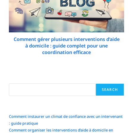
Comment gérer plusieurs interventions d’aide
à domicile : guide complet pour une
coordination efficace
8 May 2026
Search
SEARCH
Articles récents
Comment instaurer un climat de confiance avec un intervenant
: guide pratique
Comment organiser les interventions d’aide à domicile en