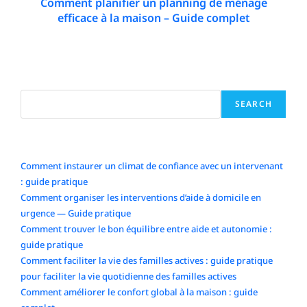
Comment planifier un planning de ménage
efficace à la maison – Guide complet
9 December 2025
Search
SEARCH
Articles récents
Comment instaurer un climat de confiance avec un intervenant
: guide pratique
Comment organiser les interventions d’aide à domicile en
urgence — Guide pratique
Comment trouver le bon équilibre entre aide et autonomie :
guide pratique
Comment faciliter la vie des familles actives : guide pratique
pour faciliter la vie quotidienne des familles actives
Comment améliorer le confort global à la maison : guide