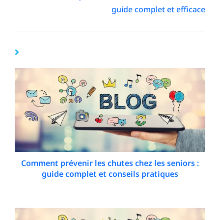
guide complet et efficace
YOU MIGHT ALSO LIKE
Comment prévenir les chutes chez les seniors :
guide complet et conseils pratiques
2 January 2026