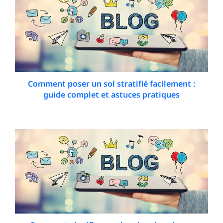
Comment poser un sol stratifié facilement :
guide complet et astuces pratiques
3 May 2026