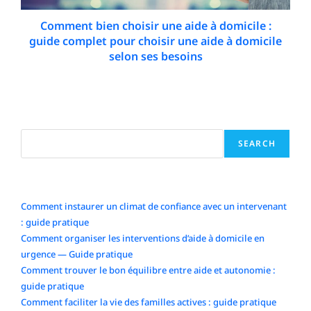
Comment bien choisir une aide à domicile :
guide complet pour choisir une aide à domicile
selon ses besoins
6 May 2026
Search
SEARCH
Articles récents
Comment instaurer un climat de confiance avec un intervenant
: guide pratique
Comment organiser les interventions d’aide à domicile en
urgence — Guide pratique
Comment trouver le bon équilibre entre aide et autonomie :
guide pratique
Comment faciliter la vie des familles actives : guide pratique