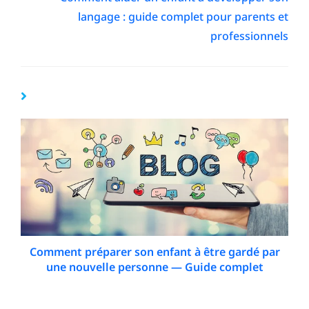
langage : guide complet pour parents et
professionnels
YOU MIGHT ALSO LIKE
Comment préparer son enfant à être gardé par
une nouvelle personne — Guide complet
19 December 2025