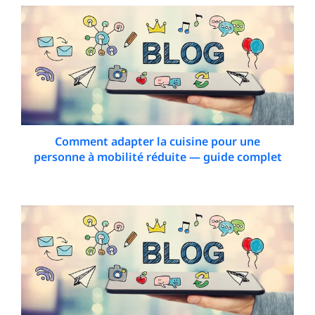
Comment adapter la cuisine pour une
personne à mobilité réduite — guide complet
7 April 2026