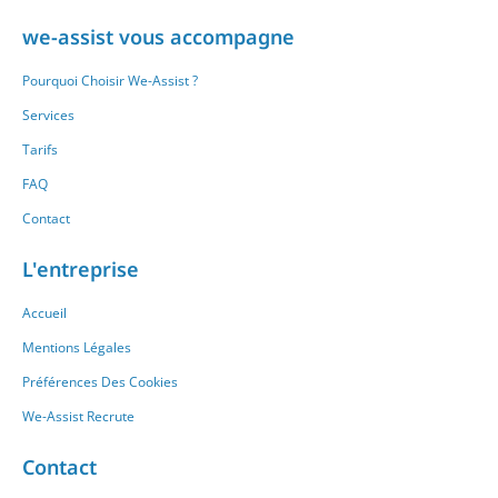
we-assist vous accompagne
Pourquoi Choisir We-Assist ?
Services
Tarifs
FAQ
Contact
L'entreprise
Accueil
Mentions Légales
Préférences Des Cookies
We-Assist Recrute
Contact