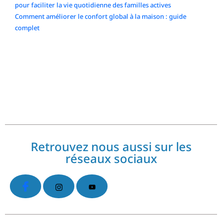
pour faciliter la vie quotidienne des familles actives
Comment améliorer le confort global à la maison : guide
complet
Commentaires récents
No comments to show.
Retrouvez nous aussi sur les
réseaux sociaux