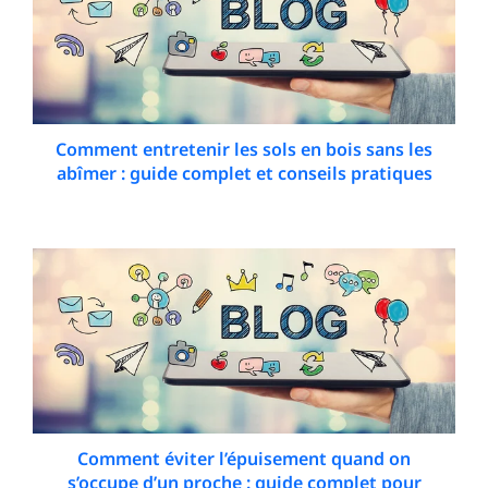
Comment entretenir les sols en bois sans les
abîmer : guide complet et conseils pratiques
13 December 2025
Comment éviter l’épuisement quand on
s’occupe d’un proche : guide complet pour