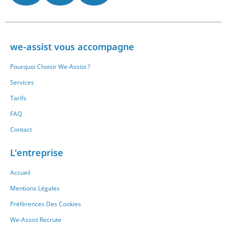
we-assist vous accompagne
Pourquoi Choisir We-Assist ?
Services
Tarifs
FAQ
Contact
L'entreprise
Accueil
Mentions Légales
Préférences Des Cookies
We-Assist Recrute