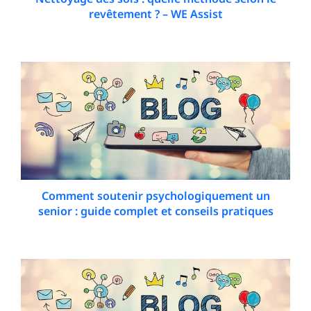
revêtement ? – WE Assist
7 February 2026
Comment soutenir psychologiquement un
senior : guide complet et conseils pratiques
30 March 2026