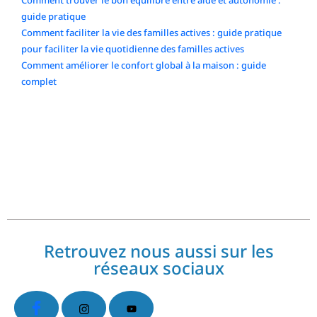
Comment trouver le bon équilibre entre aide et autonomie :
guide pratique
Comment faciliter la vie des familles actives : guide pratique
pour faciliter la vie quotidienne des familles actives
Comment améliorer le confort global à la maison : guide
complet
Commentaires récents
No comments to show.
Retrouvez nous aussi sur les
réseaux sociaux