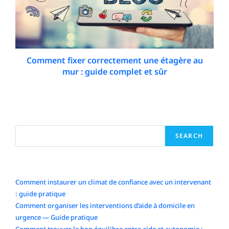
Comment fixer correctement une étagère au
mur : guide complet et sûr
27 January 2026
Search
SEARCH
Articles récents
Comment instaurer un climat de confiance avec un intervenant
: guide pratique
Comment organiser les interventions d’aide à domicile en
urgence — Guide pratique