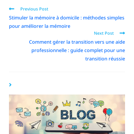
Previous Post
Stimuler la mémoire à domicile : méthodes simples
pour améliorer la mémoire
Next Post
Comment gérer la transition vers une aide
professionnelle : guide complet pour une
transition réussie
YOU MIGHT ALSO LIKE