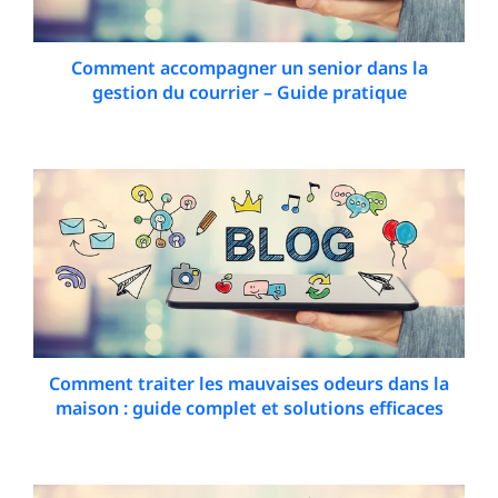
Comment accompagner un senior dans la
gestion du courrier – Guide pratique
28 March 2026
Comment traiter les mauvaises odeurs dans la
maison : guide complet et solutions efficaces
10 February 2026