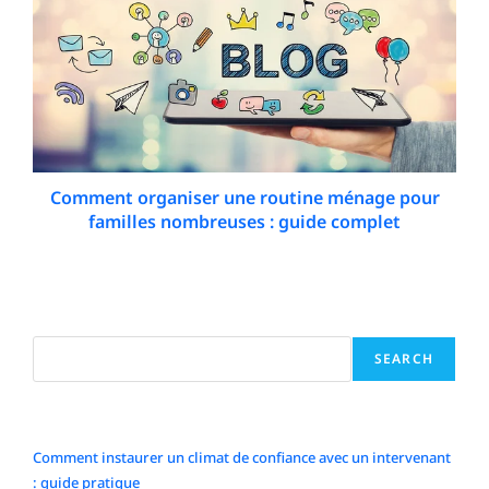
Comment organiser une routine ménage pour
familles nombreuses : guide complet
21 February 2026
Search
SEARCH
Articles récents
Comment instaurer un climat de confiance avec un intervenant
: guide pratique