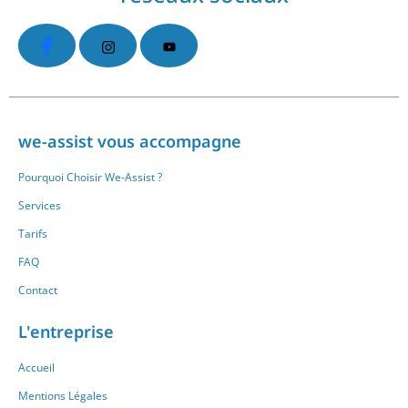
we-assist vous accompagne
Pourquoi Choisir We-Assist ?
Services
Tarifs
FAQ
Contact
L'entreprise
Accueil
Mentions Légales