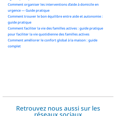
Comment organiser les interventions d’aide à domicile en
urgence — Guide pratique
Comment trouver le bon équilibre entre aide et autonomie :
guide pratique
Comment faciliter la vie des familles actives : guide pratique
pour faciliter la vie quotidienne des familles actives
Comment améliorer le confort global à la maison : guide
complet
Commentaires récents
No comments to show.
Retrouvez nous aussi sur les
réseaux sociaux