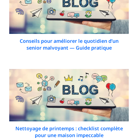
Conseils pour améliorer le quotidien d’un
senior malvoyant — Guide pratique
22 March 2026
Nettoyage de printemps : checklist complète
pour une maison impeccable