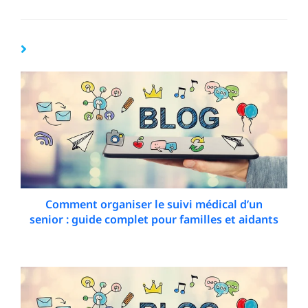
YOU MIGHT ALSO LIKE
Comment organiser le suivi médical d’un
senior : guide complet pour familles et aidants
27 March 2026