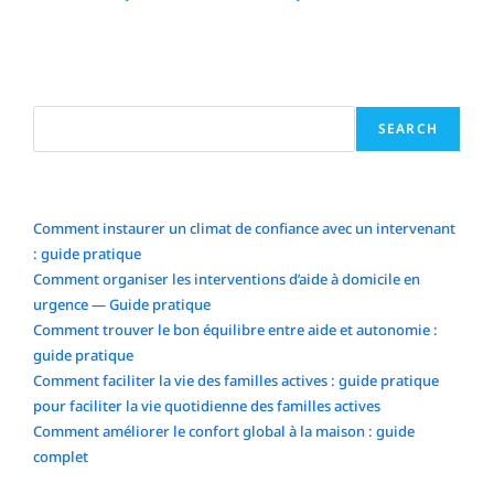
13 December 2025
Search
SEARCH
Articles récents
Comment instaurer un climat de confiance avec un intervenant
: guide pratique
Comment organiser les interventions d’aide à domicile en
urgence — Guide pratique
Comment trouver le bon équilibre entre aide et autonomie :
guide pratique
Comment faciliter la vie des familles actives : guide pratique
pour faciliter la vie quotidienne des familles actives
Comment améliorer le confort global à la maison : guide
complet