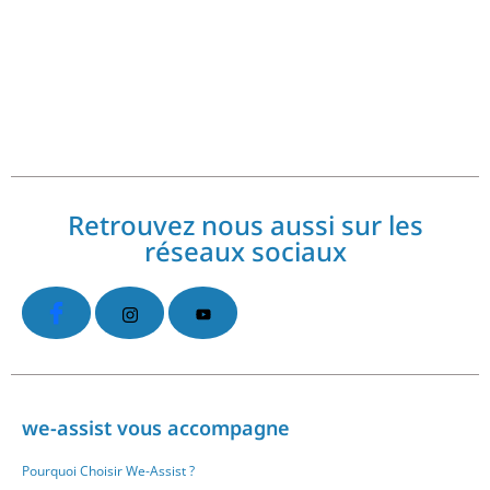
Commentaires récents
No comments to show.
Retrouvez nous aussi sur les
réseaux sociaux
we-assist vous accompagne
Pourquoi Choisir We-Assist ?