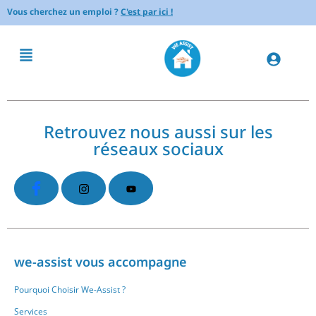
Vous cherchez un emploi ?
C'est par ici !
Retrouvez nous aussi sur les
réseaux sociaux
we-assist vous accompagne
Pourquoi Choisir We-Assist ?
Services